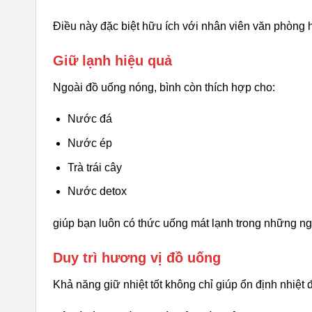
Điều này đặc biệt hữu ích với nhân viên văn phòng 
Giữ lạnh hiệu quả
Ngoài đồ uống nóng, bình còn thích hợp cho:
Nước đá
Nước ép
Trà trái cây
Nước detox
giúp bạn luôn có thức uống mát lạnh trong những ngà
Duy trì hương vị đồ uống
Khả năng giữ nhiệt tốt không chỉ giúp ổn định nhiệt