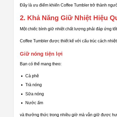
Đây là ưu điểm khiến Coffee Tumbler trở thành ngư
2. Khả Năng Giữ Nhiệt Hiệu Q
Một chiếc bình giữ nhiệt chất lượng phải đáp ứng tố
Coffee Tumbler được thiết kế với cấu trúc cách nhiệt 
Giữ nóng tiện lợi
Bạn có thể mang theo:
Cà phê
Trà nóng
Sữa nóng
Nước ấm
và thưởng thức trong nhiều giờ mà vẫn giữ được h