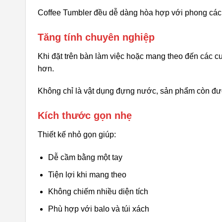
Coffee Tumbler đều dễ dàng hòa hợp với phong các
Tăng tính chuyên nghiệp
Khi đặt trên bàn làm việc hoặc mang theo đến các 
hơn.
Không chỉ là vật dụng đựng nước, sản phẩm còn được
Kích thước gọn nhẹ
Thiết kế nhỏ gọn giúp:
Dễ cầm bằng một tay
Tiện lợi khi mang theo
Không chiếm nhiều diện tích
Phù hợp với balo và túi xách