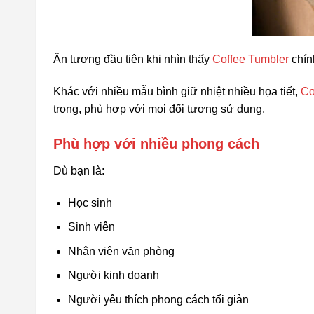
Ấn tượng đầu tiên khi nhìn thấy
Coffee Tumbler
chính
Khác với nhiều mẫu bình giữ nhiệt nhiều họa tiết,
Co
trọng, phù hợp với mọi đối tượng sử dụng.
Phù hợp với nhiều phong cách
Dù bạn là:
Học sinh
Sinh viên
Nhân viên văn phòng
Người kinh doanh
Người yêu thích phong cách tối giản