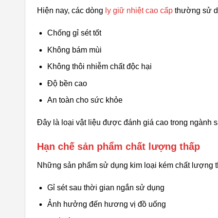
Hiện nay, các dòng
ly giữ nhiệt cao cấp
thường sử dụ
Chống gỉ sét tốt
Không bám mùi
Không thôi nhiễm chất độc hại
Độ bền cao
An toàn cho sức khỏe
Đây là loại vật liệu được đánh giá cao trong ngành sả
Hạn chế sản phẩm chất lượng thấp
Những sản phẩm sử dụng kim loại kém chất lượng 
Gỉ sét sau thời gian ngắn sử dụng
Ảnh hưởng đến hương vị đồ uống