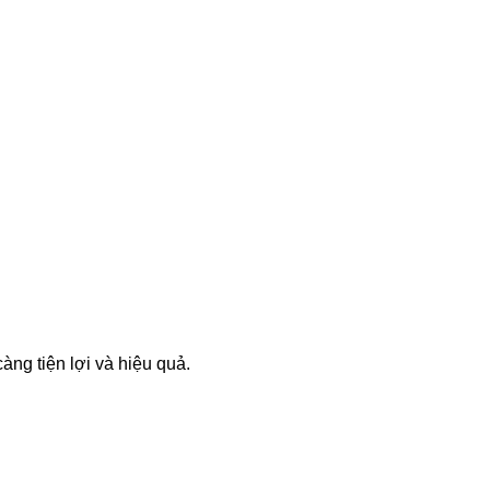
àng tiện lợi và hiệu quả.