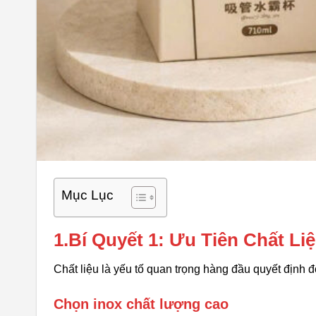
Mục Lục
1.Bí Quyết 1: Ưu Tiên Chất L
Chất liệu là yếu tố quan trọng hàng đầu quyết định
Chọn inox chất lượng cao