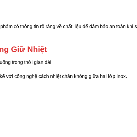
n phẩm có thông tin rõ ràng về chất liệu để đảm bảo an toàn khi 
ăng Giữ Nhiệt
 uống trong thời gian dài.
 kế với công nghệ cách nhiệt chân không giữa hai lớp inox.