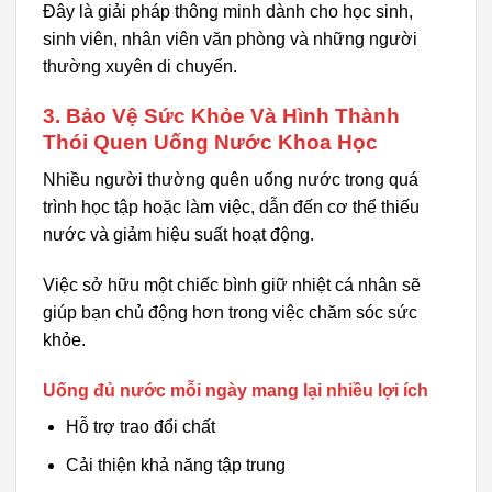
Đây là giải pháp thông minh dành cho học sinh,
sinh viên, nhân viên văn phòng và những người
thường xuyên di chuyển.
3. Bảo Vệ Sức Khỏe Và Hình Thành
Thói Quen Uống Nước Khoa Học
Nhiều người thường quên uống nước trong quá
trình học tập hoặc làm việc, dẫn đến cơ thể thiếu
nước và giảm hiệu suất hoạt động.
Việc sở hữu một chiếc bình giữ nhiệt cá nhân sẽ
giúp bạn chủ động hơn trong việc chăm sóc sức
khỏe.
Uống đủ nước mỗi ngày mang lại nhiều lợi ích
Hỗ trợ trao đổi chất
Cải thiện khả năng tập trung