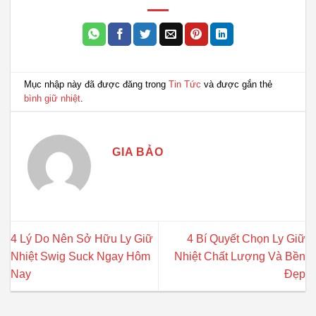
Mục nhập này đã được đăng trong
Tin Tức
và được gắn thẻ
bình giữ nhiệt
.
GIA BẢO
4 Lý Do Nên Sở Hữu Ly Giữ
4 Bí Quyết Chọn Ly Giữ
Nhiệt Swig Suck Ngay Hôm
Nhiệt Chất Lượng Và Bền
Nay
Đẹp