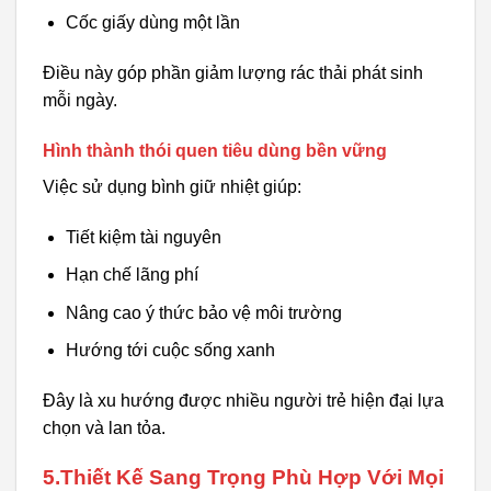
Cốc giấy dùng một lần
Điều này góp phần giảm lượng rác thải phát sinh
mỗi ngày.
Hình thành thói quen tiêu dùng bền vững
Việc sử dụng bình giữ nhiệt giúp:
Tiết kiệm tài nguyên
Hạn chế lãng phí
Nâng cao ý thức bảo vệ môi trường
Hướng tới cuộc sống xanh
Đây là xu hướng được nhiều người trẻ hiện đại lựa
chọn và lan tỏa.
5.Thiết Kế Sang Trọng Phù Hợp Với Mọi