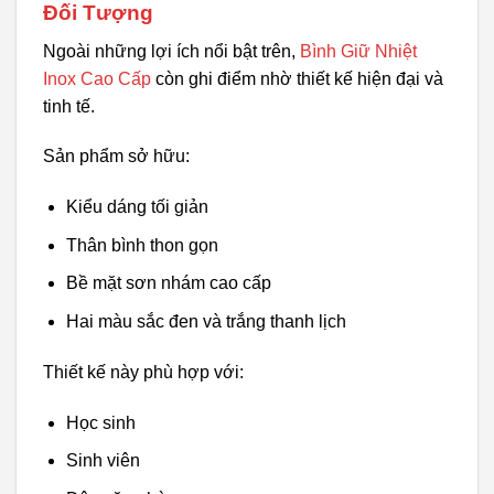
Đối Tượng
Ngoài những lợi ích nổi bật trên,
Bình Giữ Nhiệt
Inox Cao Cấp
còn ghi điểm nhờ thiết kế hiện đại và
tinh tế.
Sản phẩm sở hữu:
Kiểu dáng tối giản
Thân bình thon gọn
Bề mặt sơn nhám cao cấp
Hai màu sắc đen và trắng thanh lịch
Thiết kế này phù hợp với:
Học sinh
Sinh viên