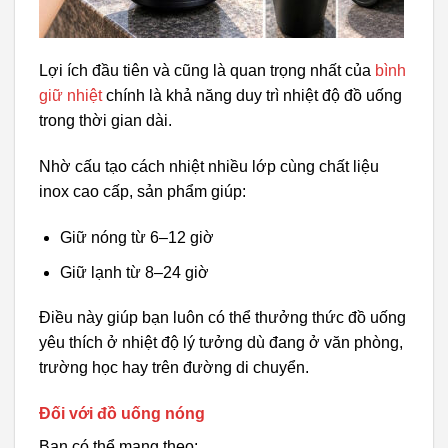
Lợi ích đầu tiên và cũng là quan trọng nhất của
bình
giữ nhiệt
chính là khả năng duy trì nhiệt độ đồ uống
trong thời gian dài.
Nhờ cấu tạo cách nhiệt nhiều lớp cùng chất liệu
inox cao cấp, sản phẩm giúp:
Giữ nóng từ 6–12 giờ
Giữ lạnh từ 8–24 giờ
Điều này giúp bạn luôn có thể thưởng thức đồ uống
yêu thích ở nhiệt độ lý tưởng dù đang ở văn phòng,
trường học hay trên đường di chuyển.
Đối với đồ uống nóng
Bạn có thể mang theo: