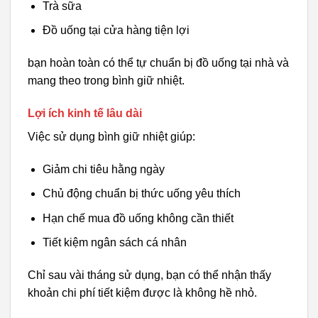
Trà sữa
Đồ uống tại cửa hàng tiện lợi
bạn hoàn toàn có thể tự chuẩn bị đồ uống tại nhà và
mang theo trong bình giữ nhiệt.
Lợi ích kinh tế lâu dài
Việc sử dụng bình giữ nhiệt giúp:
Giảm chi tiêu hằng ngày
Chủ động chuẩn bị thức uống yêu thích
Hạn chế mua đồ uống không cần thiết
Tiết kiệm ngân sách cá nhân
Chỉ sau vài tháng sử dụng, bạn có thể nhận thấy
khoản chi phí tiết kiệm được là không hề nhỏ.