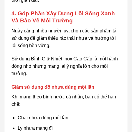
thời gian dài.
4. Góp Phần Xây Dựng Lối Sống Xanh
Và Bảo Vệ Môi Trường
Ngày càng nhiều người lựa chọn các sản phẩm tái
sử dụng để giảm thiểu rác thải nhựa và hướng tới
lối sống bền vững.
Sử dụng Bình Giữ Nhiệt Inox Cao Cấp là một hành
động nhỏ nhưng mang lại ý nghĩa lớn cho môi
trường.
Giảm sử dụng đồ nhựa dùng một lần
Khi mang theo bình nước cá nhân, bạn có thể hạn
chế:
Chai nhựa dùng một lần
Ly nhựa mang đi