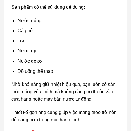
Sản phẩm có thể sử dụng để đựng:
Nước nóng
Cà phê
Trà
Nước ép
Nước detox
Đồ uống thể thao
Nhờ khả năng giữ nhiệt hiệu quả, bạn luôn có sẵn
thức uống yêu thích mà không cần phụ thuộc vào
cửa hàng hoặc máy bán nước tự động.
Thiết kế gọn nhẹ cũng giúp việc mang theo trở nên
dễ dàng hơn trong mọi hành trình.