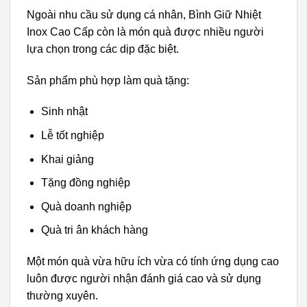
Ngoài nhu cầu sử dụng cá nhân, Bình Giữ Nhiệt
Inox Cao Cấp còn là món quà được nhiều người
lựa chọn trong các dịp đặc biệt.
Sản phẩm phù hợp làm quà tặng:
Sinh nhật
Lễ tốt nghiệp
Khai giảng
Tặng đồng nghiệp
Quà doanh nghiệp
Quà tri ân khách hàng
Một món quà vừa hữu ích vừa có tính ứng dụng cao
luôn được người nhận đánh giá cao và sử dụng
thường xuyên.