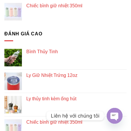
Chiếc bình giữ nhiệt 350ml
ĐÁNH GIÁ CAO
Bình Thủy Tinh
Ly Giữ Nhiệt Trứng 12oz
Ly thủy tinh kèm ống hút
Liên hệ với chúng tôi
Chiếc bình giữ nhiệt 350ml
OPEN