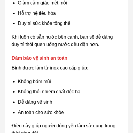
Giảm cảm giác mệt mỏi
Hỗ trợ hệ tiêu hóa
Duy trì sức khỏe tổng thể
Khi luôn có sẵn nước bên cạnh, bạn sẽ dễ dàng
duy trì thói quen uống nước đều đặn hơn.
Đảm bảo vệ sinh an toàn
Bình được làm từ inox cao cấp giúp:
Không bám mùi
Không thôi nhiễm chất độc hại
Dễ dàng vệ sinh
An toàn cho sức khỏe
Điều này giúp người dùng yên tâm sử dụng trong