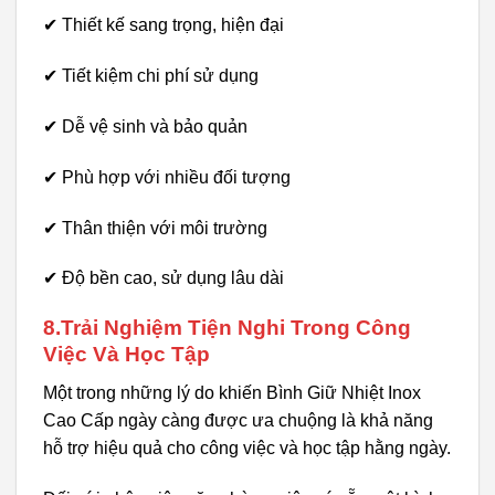
✔ Thiết kế sang trọng, hiện đại
✔ Tiết kiệm chi phí sử dụng
✔ Dễ vệ sinh và bảo quản
✔ Phù hợp với nhiều đối tượng
✔ Thân thiện với môi trường
✔ Độ bền cao, sử dụng lâu dài
8.Trải Nghiệm Tiện Nghi Trong Công
Việc Và Học Tập
Một trong những lý do khiến Bình Giữ Nhiệt Inox
Cao Cấp ngày càng được ưa chuộng là khả năng
hỗ trợ hiệu quả cho công việc và học tập hằng ngày.