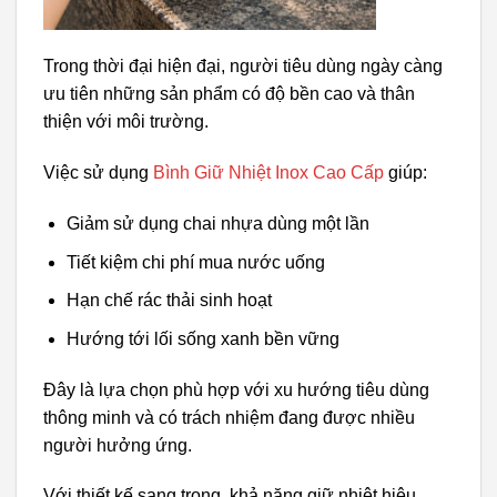
Trong thời đại hiện đại, người tiêu dùng ngày càng
ưu tiên những sản phẩm có độ bền cao và thân
thiện với môi trường.
Việc sử dụng
Bình Giữ Nhiệt Inox Cao Cấp
giúp:
Giảm sử dụng chai nhựa dùng một lần
Tiết kiệm chi phí mua nước uống
Hạn chế rác thải sinh hoạt
Hướng tới lối sống xanh bền vững
Đây là lựa chọn phù hợp với xu hướng tiêu dùng
thông minh và có trách nhiệm đang được nhiều
người hưởng ứng.
Với thiết kế sang trọng, khả năng giữ nhiệt hiệu