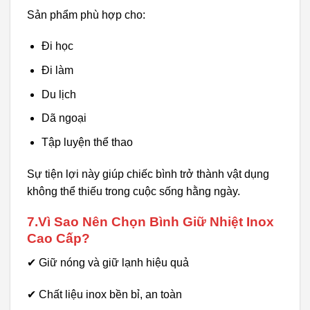
Sản phẩm phù hợp cho:
Đi học
Đi làm
Du lịch
Dã ngoại
Tập luyện thể thao
Sự tiện lợi này giúp chiếc bình trở thành vật dụng
không thể thiếu trong cuộc sống hằng ngày.
7.Vì Sao Nên Chọn Bình Giữ Nhiệt Inox
Cao Cấp?
✔ Giữ nóng và giữ lạnh hiệu quả
✔ Chất liệu inox bền bỉ, an toàn