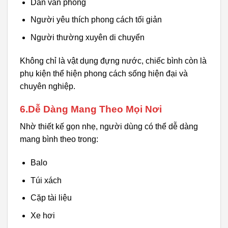
Dân văn phòng
Người yêu thích phong cách tối giản
Người thường xuyên di chuyển
Không chỉ là vật dụng đựng nước, chiếc bình còn là
phụ kiện thể hiện phong cách sống hiện đại và
chuyên nghiệp.
6.Dễ Dàng Mang Theo Mọi Nơi
Nhờ thiết kế gọn nhẹ, người dùng có thể dễ dàng
mang bình theo trong:
Balo
Túi xách
Cặp tài liệu
Xe hơi