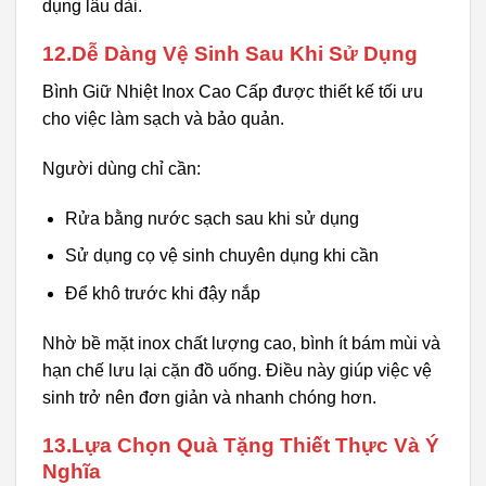
dụng lâu dài.
12.Dễ Dàng Vệ Sinh Sau Khi Sử Dụng
Bình Giữ Nhiệt Inox Cao Cấp được thiết kế tối ưu
cho việc làm sạch và bảo quản.
Người dùng chỉ cần:
Rửa bằng nước sạch sau khi sử dụng
Sử dụng cọ vệ sinh chuyên dụng khi cần
Để khô trước khi đậy nắp
Nhờ bề mặt inox chất lượng cao, bình ít bám mùi và
hạn chế lưu lại cặn đồ uống. Điều này giúp việc vệ
sinh trở nên đơn giản và nhanh chóng hơn.
13.Lựa Chọn Quà Tặng Thiết Thực Và Ý
Nghĩa