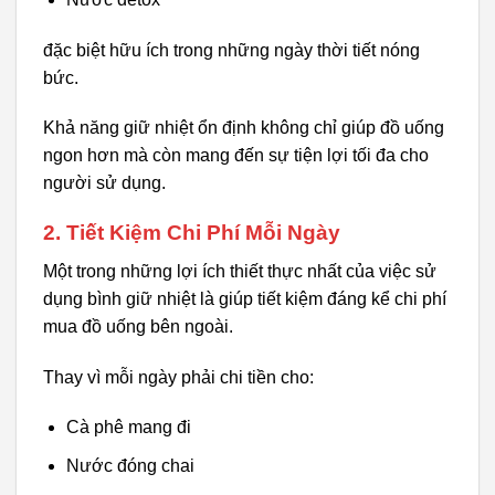
đặc biệt hữu ích trong những ngày thời tiết nóng
bức.
Khả năng giữ nhiệt ổn định không chỉ giúp đồ uống
ngon hơn mà còn mang đến sự tiện lợi tối đa cho
người sử dụng.
2. Tiết Kiệm Chi Phí Mỗi Ngày
Một trong những lợi ích thiết thực nhất của việc sử
dụng bình giữ nhiệt là giúp tiết kiệm đáng kể chi phí
mua đồ uống bên ngoài.
Thay vì mỗi ngày phải chi tiền cho:
Cà phê mang đi
Nước đóng chai