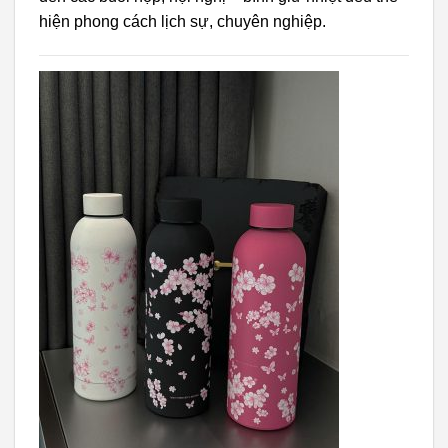
hiện phong cách lịch sự, chuyên nghiệp.