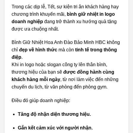
Trong các dịp lễ, Tết, sự kiện tri ân khách hàng hay
chương trình khuyến mãi,
bình giữ nhiệt in logo
doanh nghiệp
đang trở thành xu hướng quà tặng
được ưa chuộng nhất.
Bình Giữ Nhiệt Hoa Anh Đào Bảo Minh HBC không
chỉ
đẹp về hình thức
mà còn
tinh tế trong thông
điệp
.
Khi in logo hoặc slogan công ty lên thân bình,
thương hiệu của bạn sẽ
được đồng hành cùng
khách hàng mỗi ngày
, từ nơi làm việc đến những
chuyến du lịch, từ văn phòng đến phòng gym.
Điều đó giúp doanh nghiệp:
Tăng độ nhận diện thương hiệu.
Gắn kết cảm xúc với người nhận.