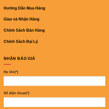
Hướng Dẫn Mua Hàng
Giao và Nhận Hàng
Chính Sách Bán Hàng
Chính Sách Đại Lý
NHẬN BÁO GIÁ
Họ tên(*)
Số điện thoại(*)