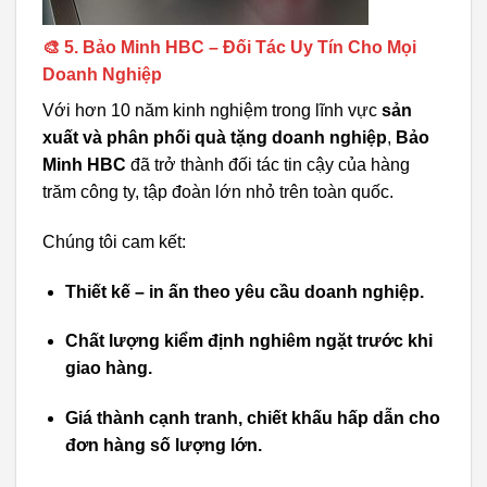
🎨 5. Bảo Minh HBC – Đối Tác Uy Tín Cho Mọi
Doanh Nghiệp
Với hơn 10 năm kinh nghiệm trong lĩnh vực
sản
xuất và phân phối quà tặng doanh nghiệp
,
Bảo
Minh HBC
đã trở thành đối tác tin cậy của hàng
trăm công ty, tập đoàn lớn nhỏ trên toàn quốc.
Chúng tôi cam kết:
Thiết kế – in ấn theo yêu cầu doanh nghiệp.
Chất lượng kiểm định nghiêm ngặt trước khi
giao hàng.
Giá thành cạnh tranh, chiết khấu hấp dẫn cho
đơn hàng số lượng lớn.