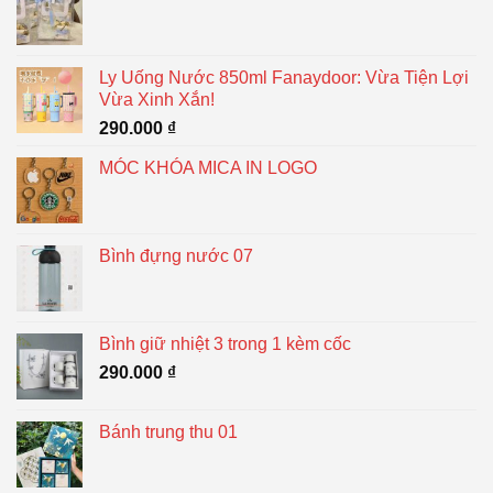
Ly Uống Nước 850ml Fanaydoor: Vừa Tiện Lợi
Vừa Xinh Xắn!
290.000
₫
MÓC KHÓA MICA IN LOGO
Bình đựng nước 07
Bình giữ nhiệt 3 trong 1 kèm cốc
290.000
₫
Bánh trung thu 01