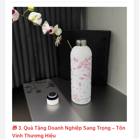
🎁 3. Quà Tặng Doanh Nghiệp Sang Trọng – Tôn
Vinh Thương Hiệu