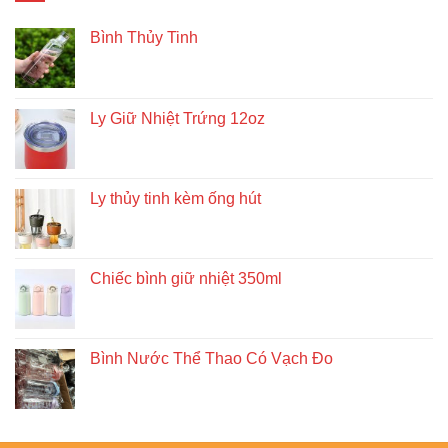
Bình Thủy Tinh
Ly Giữ Nhiệt Trứng 12oz
Ly thủy tinh kèm ống hút
Chiếc bình giữ nhiệt 350ml
Bình Nước Thể Thao Có Vạch Đo