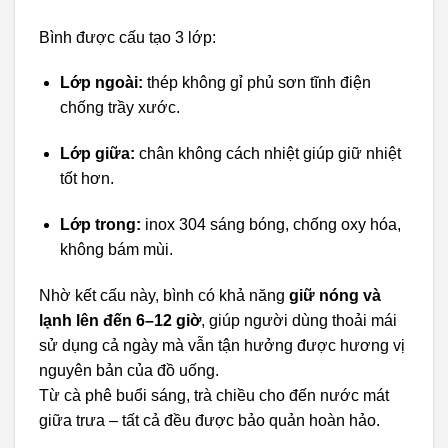
Bình được cấu tạo 3 lớp:
Lớp ngoài:
thép không gỉ phủ sơn tĩnh điện
chống trầy xước.
Lớp giữa:
chân không cách nhiệt giúp giữ nhiệt
tốt hơn.
Lớp trong:
inox 304 sáng bóng, chống oxy hóa,
không bám mùi.
Nhờ kết cấu này, bình có khả năng
giữ nóng và
lạnh lên đến 6–12 giờ
, giúp người dùng thoải mái
sử dụng cả ngày mà vẫn tận hưởng được hương vị
nguyên bản của đồ uống.
Từ cà phê buổi sáng, trà chiều cho đến nước mát
giữa trưa – tất cả đều được bảo quản hoàn hảo.