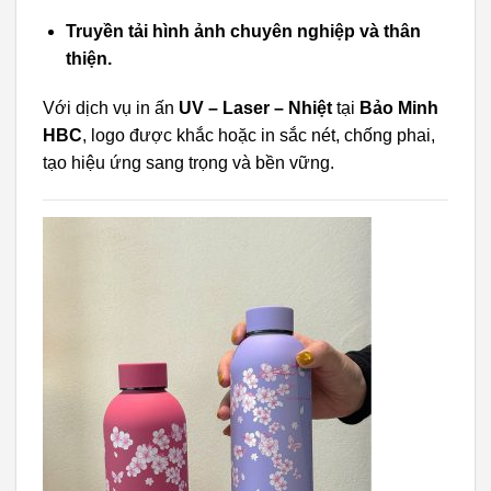
Truyền tải hình ảnh chuyên nghiệp và thân
thiện.
Với dịch vụ in ấn
UV – Laser – Nhiệt
tại
Bảo Minh
HBC
, logo được khắc hoặc in sắc nét, chống phai,
tạo hiệu ứng sang trọng và bền vững.