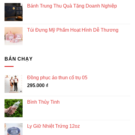
Bánh Trung Thu Quà Tặng Doanh Nghiệp
Túi Đựng Mỹ Phẩm Hoạt Hình Dễ Thương
BÁN CHẠY
Đồng phục áo thun cổ trụ 05
295.000
₫
Bình Thủy Tinh
Ly Giữ Nhiệt Trứng 12oz