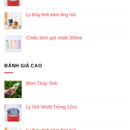
Ly thủy tinh kèm ống hút
Chiếc bình giữ nhiệt 350ml
ĐÁNH GIÁ CAO
Bình Thủy Tinh
Ly Giữ Nhiệt Trứng 12oz