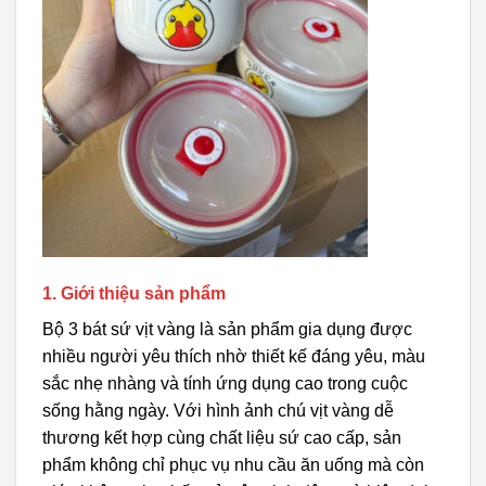
1. Giới thiệu sản phẩm
Bộ 3 bát sứ vịt vàng là sản phẩm gia dụng được
nhiều người yêu thích nhờ thiết kế đáng yêu, màu
sắc nhẹ nhàng và tính ứng dụng cao trong cuộc
sống hằng ngày. Với hình ảnh chú vịt vàng dễ
thương kết hợp cùng chất liệu sứ cao cấp, sản
phẩm không chỉ phục vụ nhu cầu ăn uống mà còn