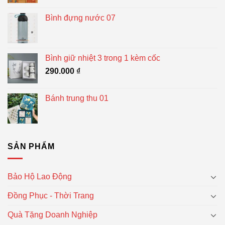
Bình đựng nước 07
Bình giữ nhiệt 3 trong 1 kèm cốc
290.000
₫
Bánh trung thu 01
SẢN PHẨM
Bảo Hộ Lao Động
Đồng Phục - Thời Trang
Quà Tặng Doanh Nghiệp