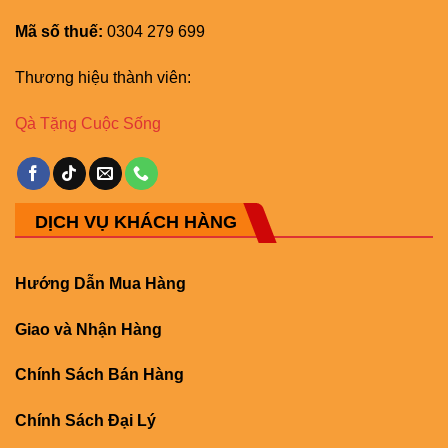
Mã số thuế:
0304 279 699
Thương hiệu thành viên:
Qà Tặng Cuộc Sống
DỊCH VỤ KHÁCH HÀNG
Hướng Dẫn Mua Hàng
Giao và Nhận Hàng
Chính Sách Bán Hàng
Chính Sách Đại Lý