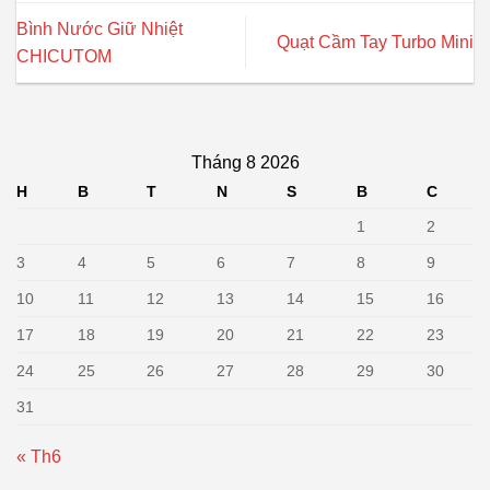
Bình Nước Giữ Nhiệt
Quạt Cầm Tay Turbo Mini
CHICUTOM
Tháng 8 2026
H
B
T
N
S
B
C
1
2
3
4
5
6
7
8
9
10
11
12
13
14
15
16
17
18
19
20
21
22
23
24
25
26
27
28
29
30
31
« Th6