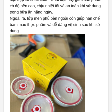
có độ bền cao, chịu nhiệt tốt và an toàn khi sử dụng
trong bữa ăn hằng ngày.
Ngoài ra, lớp men phủ bên ngoài còn giúp hạn chế
bám màu thực phẩm và dễ dàng vệ sinh sau khi sử
dụng.