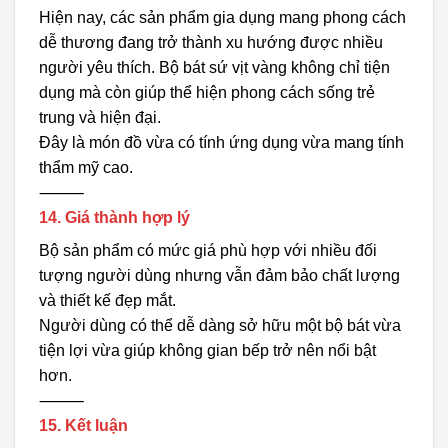
Hiện nay, các sản phẩm gia dụng mang phong cách
dễ thương đang trở thành xu hướng được nhiều
người yêu thích. Bộ bát sứ vịt vàng không chỉ tiện
dụng mà còn giúp thể hiện phong cách sống trẻ
trung và hiện đại.
Đây là món đồ vừa có tính ứng dụng vừa mang tính
thẩm mỹ cao.
⸻
14. Giá thành hợp lý
Bộ sản phẩm có mức giá phù hợp với nhiều đối
tượng người dùng nhưng vẫn đảm bảo chất lượng
và thiết kế đẹp mắt.
Người dùng có thể dễ dàng sở hữu một bộ bát vừa
tiện lợi vừa giúp không gian bếp trở nên nổi bật
hơn.
⸻
15. Kết luận