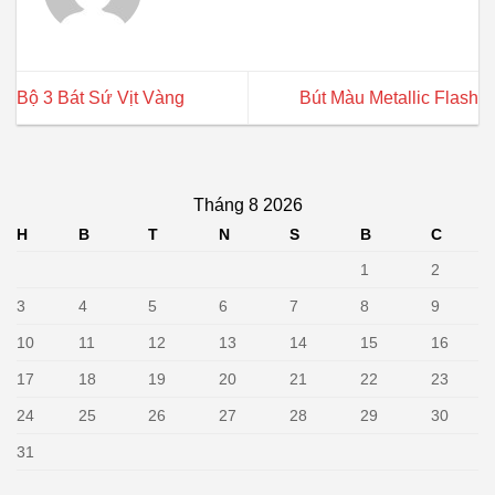
Bộ 3 Bát Sứ Vịt Vàng
Bút Màu Metallic Flash
Tháng 8 2026
H
B
T
N
S
B
C
1
2
3
4
5
6
7
8
9
10
11
12
13
14
15
16
17
18
19
20
21
22
23
24
25
26
27
28
29
30
31