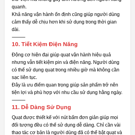
quanh.
Khả năng vận hành ổn định cũng giúp người dùng
cảm thấy dễ chịu hơn khi sử dụng trong thời gian
dài.
⸻
10. Tiết Kiệm Điện Năng
Động cơ hiện đại giúp quạt vận hành hiệu quả
nhưng vẫn tiết kiệm pin và điện năng. Người dùng
có thể sử dụng quạt trong nhiều giờ mà không cần
sạc liên tục.
Đây là ưu điểm quan trọng giúp sản phẩm trở nên
tiện lợi và phù hợp với nhu cầu sử dụng hằng ngày.
⸻
11. Dễ Dàng Sử Dụng
Quạt được thiết kế với nút bấm đơn giản giúp mọi
đối tượng đều có thể sử dụng dễ dàng. Chỉ cần vài
thao tác cơ bản là người dùng đã có thể bật quạt và