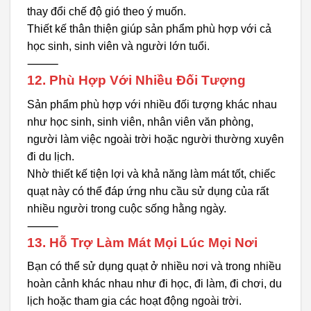
thay đổi chế độ gió theo ý muốn.
Thiết kế thân thiện giúp sản phẩm phù hợp với cả
học sinh, sinh viên và người lớn tuổi.
⸻
12. Phù Hợp Với Nhiều Đối Tượng
Sản phẩm phù hợp với nhiều đối tượng khác nhau
như học sinh, sinh viên, nhân viên văn phòng,
người làm việc ngoài trời hoặc người thường xuyên
đi du lịch.
Nhờ thiết kế tiện lợi và khả năng làm mát tốt, chiếc
quạt này có thể đáp ứng nhu cầu sử dụng của rất
nhiều người trong cuộc sống hằng ngày.
⸻
13. Hỗ Trợ Làm Mát Mọi Lúc Mọi Nơi
Bạn có thể sử dụng quạt ở nhiều nơi và trong nhiều
hoàn cảnh khác nhau như đi học, đi làm, đi chơi, du
lịch hoặc tham gia các hoạt động ngoài trời.