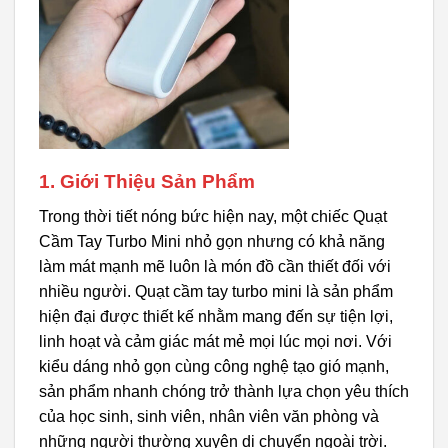
1. Giới Thiệu Sản Phẩm
Trong thời tiết nóng bức hiện nay, một chiếc Quạt
Cầm Tay Turbo Mini nhỏ gọn nhưng có khả năng
làm mát mạnh mẽ luôn là món đồ cần thiết đối với
nhiều người. Quạt cầm tay turbo mini là sản phẩm
hiện đại được thiết kế nhằm mang đến sự tiện lợi,
linh hoạt và cảm giác mát mẻ mọi lúc mọi nơi. Với
kiểu dáng nhỏ gọn cùng công nghệ tạo gió mạnh,
sản phẩm nhanh chóng trở thành lựa chọn yêu thích
của học sinh, sinh viên, nhân viên văn phòng và
những người thường xuyên di chuyển ngoài trời.