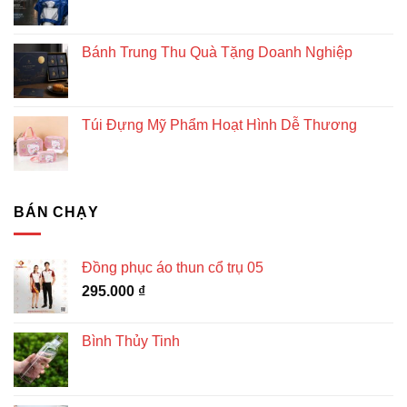
Bánh Trung Thu Quà Tặng Doanh Nghiệp
Túi Đựng Mỹ Phẩm Hoạt Hình Dễ Thương
BÁN CHẠY
Đồng phục áo thun cổ trụ 05
295.000
₫
Bình Thủy Tinh