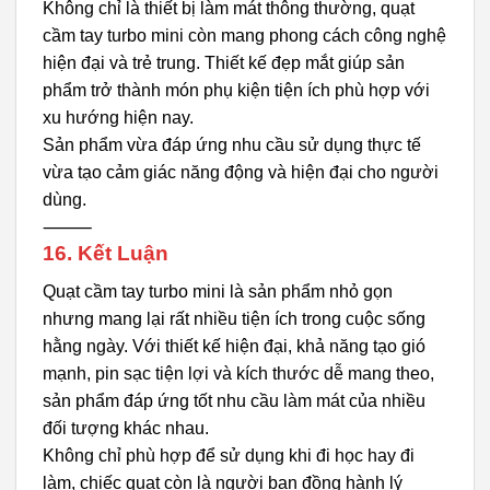
Không chỉ là thiết bị làm mát thông thường, quạt
cầm tay turbo mini còn mang phong cách công nghệ
hiện đại và trẻ trung. Thiết kế đẹp mắt giúp sản
phẩm trở thành món phụ kiện tiện ích phù hợp với
xu hướng hiện nay.
Sản phẩm vừa đáp ứng nhu cầu sử dụng thực tế
vừa tạo cảm giác năng động và hiện đại cho người
dùng.
⸻
16. Kết Luận
Quạt cầm tay turbo mini là sản phẩm nhỏ gọn
nhưng mang lại rất nhiều tiện ích trong cuộc sống
hằng ngày. Với thiết kế hiện đại, khả năng tạo gió
mạnh, pin sạc tiện lợi và kích thước dễ mang theo,
sản phẩm đáp ứng tốt nhu cầu làm mát của nhiều
đối tượng khác nhau.
Không chỉ phù hợp để sử dụng khi đi học hay đi
làm, chiếc quạt còn là người bạn đồng hành lý