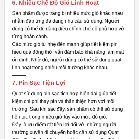
6. Nhiều Chế Độ Gió Linh Hoạt
Sản phẩm được trang bị nhiều mức gió khác nhau
nhằm đáp ứng đa dạng nhu cầu sử dụng. Người
dùng có thể dễ dàng điều chỉnh chế độ phù hợp với
từng hoàn cảnh.
Các mức gió từ nhẹ đến mạnh giúp tiết kiệm pin
hiệu quả đồng thời vẫn đảm bảo khả năng làm mát
ổn định. Nhờ đó, người dùng có thể sử dụng quạt
linh hoạt trong nhiều môi trường khác nhau.
⸻
7. Pin Sạc Tiện Lợi
Quạt sử dụng pin sạc tích hợp hiện đại giúp tiết
kiệm chi phí thay pin và thân thiện hơn với môi
trường. Sau khi sạc đầy, sản phẩm có thể sử dụng
liên tục trong nhiều giờ tùy vào mức độ gió.
Đây là ưu điểm rất tiện lợi đối với những người
thường xuyên di chuyển hoặc cần sử dụng Quạt