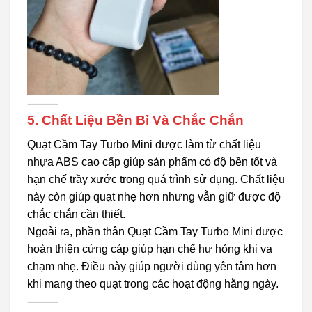
⸻
5. Chất Liệu Bền Bỉ Và Chắc Chắn
Quạt Cầm Tay Turbo Mini được làm từ chất liệu
nhựa ABS cao cấp giúp sản phẩm có độ bền tốt và
hạn chế trầy xước trong quá trình sử dụng. Chất liệu
này còn giúp quạt nhẹ hơn nhưng vẫn giữ được độ
chắc chắn cần thiết.
Ngoài ra, phần thân Quạt Cầm Tay Turbo Mini được
hoàn thiện cứng cáp giúp hạn chế hư hỏng khi va
chạm nhẹ. Điều này giúp người dùng yên tâm hơn
khi mang theo quạt trong các hoạt động hằng ngày.
⸻