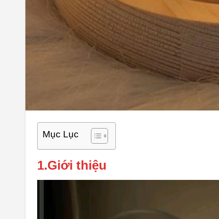
Mục Lục
1.Giới thiệu