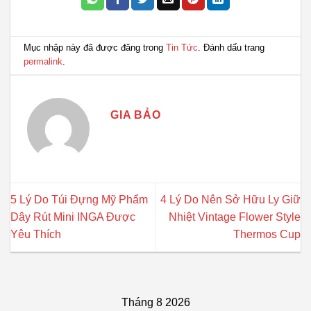
Mục nhập này đã được đăng trong
Tin Tức
. Đánh dấu trang
permalink
.
GIA BẢO
5 Lý Do Túi Đựng Mỹ Phẩm
4 Lý Do Nên Sở Hữu Ly Giữ
Dây Rút Mini INGA Được
Nhiệt Vintage Flower Style
Yêu Thích
Thermos Cup
Tháng 8 2026