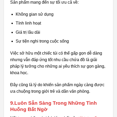
Sản phẩm mang đến sự tối ưu cả về:
Không gian sử dụng
Tính linh hoạt
Giá trị lâu dài
Sự tiện nghi trong cuộc sống
Việc sở hữu một chiếc túi có thể gấp gọn dễ dàng
nhưng vẫn đáp ứng tốt nhu cầu chứa đồ là giải
pháp lý tưởng cho những ai yêu thích sự gọn gàng,
khoa học.
Đây cũng là lý do khiến sản phẩm ngày càng được
ưa chuộng trong giới trẻ và dân văn phòng.
9.Luôn Sẵn Sàng Trong Những Tình
Huống Bất Ngờ