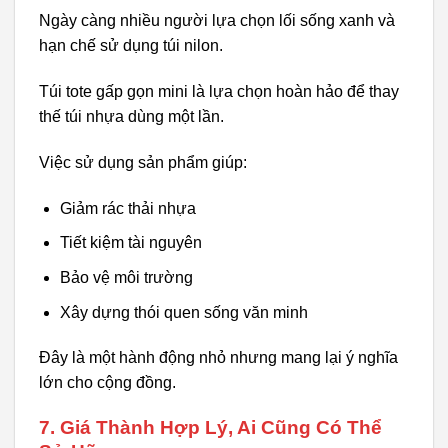
Ngày càng nhiều người lựa chọn lối sống xanh và
hạn chế sử dụng túi nilon.
Túi tote gấp gọn mini là lựa chọn hoàn hảo để thay
thế túi nhựa dùng một lần.
Việc sử dụng sản phẩm giúp:
Giảm rác thải nhựa
Tiết kiệm tài nguyên
Bảo vệ môi trường
Xây dựng thói quen sống văn minh
Đây là một hành động nhỏ nhưng mang lại ý nghĩa
lớn cho cộng đồng.
7. Giá Thành Hợp Lý, Ai Cũng Có Thể