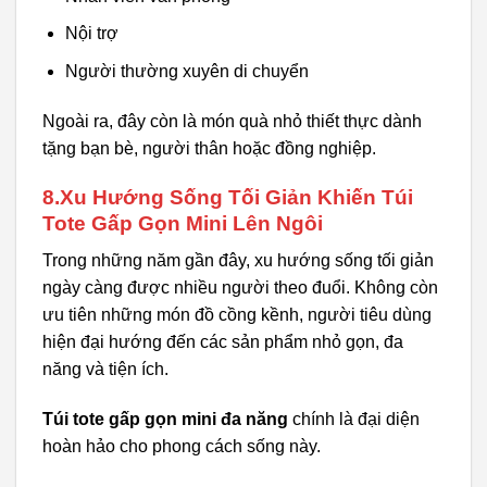
Nội trợ
Người thường xuyên di chuyển
Ngoài ra, đây còn là món quà nhỏ thiết thực dành
tặng bạn bè, người thân hoặc đồng nghiệp.
8.Xu Hướng Sống Tối Giản Khiến Túi
Tote Gấp Gọn Mini Lên Ngôi
Trong những năm gần đây, xu hướng sống tối giản
ngày càng được nhiều người theo đuổi. Không còn
ưu tiên những món đồ cồng kềnh, người tiêu dùng
hiện đại hướng đến các sản phẩm nhỏ gọn, đa
năng và tiện ích.
Túi tote gấp gọn mini đa năng
chính là đại diện
hoàn hảo cho phong cách sống này.