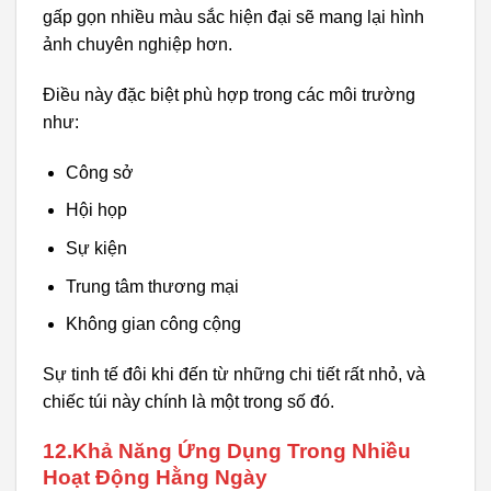
gấp gọn nhiều màu sắc hiện đại sẽ mang lại hình
ảnh chuyên nghiệp hơn.
Điều này đặc biệt phù hợp trong các môi trường
như:
Công sở
Hội họp
Sự kiện
Trung tâm thương mại
Không gian công cộng
Sự tinh tế đôi khi đến từ những chi tiết rất nhỏ, và
chiếc túi này chính là một trong số đó.
12.Khả Năng Ứng Dụng Trong Nhiều
Hoạt Động Hằng Ngày