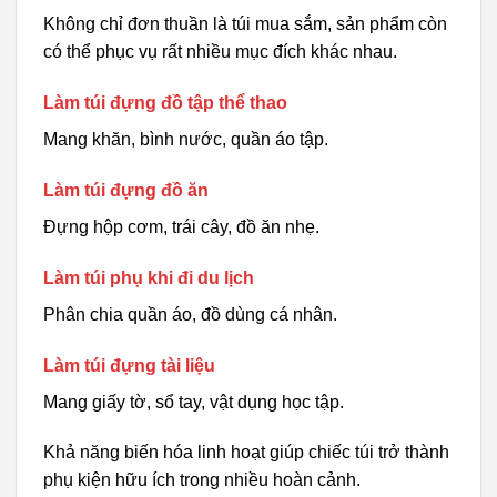
Không chỉ đơn thuần là túi mua sắm, sản phẩm còn
có thể phục vụ rất nhiều mục đích khác nhau.
Làm túi đựng đồ tập thể thao
Mang khăn, bình nước, quần áo tập.
Làm túi đựng đồ ăn
Đựng hộp cơm, trái cây, đồ ăn nhẹ.
Làm túi phụ khi đi du lịch
Phân chia quần áo, đồ dùng cá nhân.
Làm túi đựng tài liệu
Mang giấy tờ, sổ tay, vật dụng học tập.
Khả năng biến hóa linh hoạt giúp chiếc túi trở thành
phụ kiện hữu ích trong nhiều hoàn cảnh.