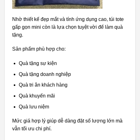
Nhờ thiết kế đẹp mắt và tính ứng dụng cao, túi tote
gấp gọn mini còn là lựa chọn tuyệt vời để làm quà
tặng.
Sản phẩm phù hợp cho:
Quà tặng sự kiện
Quà tặng doanh nghiệp
Quà tri ân khách hàng
Quà khuyến mãi
Quà lưu niệm
Mức giá hợp lý giúp dễ dàng đặt số lượng lớn mà
vẫn tối ưu chi phí.