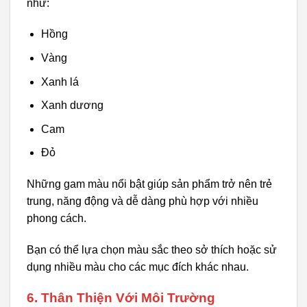
như:
Hồng
Vàng
Xanh lá
Xanh dương
Cam
Đỏ
Những gam màu nổi bật giúp sản phẩm trở nên trẻ
trung, năng động và dễ dàng phù hợp với nhiều
phong cách.
Bạn có thể lựa chọn màu sắc theo sở thích hoặc sử
dụng nhiều màu cho các mục đích khác nhau.
6. Thân Thiện Với Môi Trường