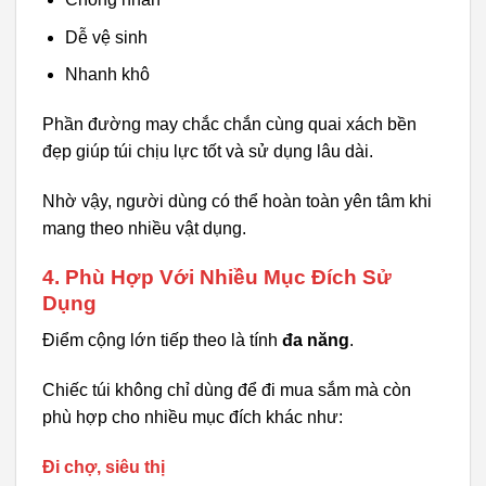
Dễ vệ sinh
Nhanh khô
Phần đường may chắc chắn cùng quai xách bền
đẹp giúp túi chịu lực tốt và sử dụng lâu dài.
Nhờ vậy, người dùng có thể hoàn toàn yên tâm khi
mang theo nhiều vật dụng.
4. Phù Hợp Với Nhiều Mục Đích Sử
Dụng
Điểm cộng lớn tiếp theo là tính
đa năng
.
Chiếc túi không chỉ dùng để đi mua sắm mà còn
phù hợp cho nhiều mục đích khác như:
Đi chợ, siêu thị