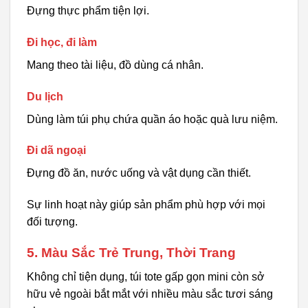
Đựng thực phẩm tiện lợi.
Đi học, đi làm
Mang theo tài liệu, đồ dùng cá nhân.
Du lịch
Dùng làm túi phụ chứa quần áo hoặc quà lưu niệm.
Đi dã ngoại
Đựng đồ ăn, nước uống và vật dụng cần thiết.
Sự linh hoạt này giúp sản phẩm phù hợp với mọi
đối tượng.
5. Màu Sắc Trẻ Trung, Thời Trang
Không chỉ tiện dụng, túi tote gấp gọn mini còn sở
hữu vẻ ngoài bắt mắt với nhiều màu sắc tươi sáng