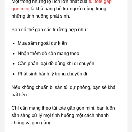
Một trong những lợi ích lớn nhất của
túi tote gấp
gọn mini
là khả năng hỗ trợ người dùng trong
những tình huống phát sinh.
Bạn có thể gặp các trường hợp như:
Mua sắm ngoài dự kiến
Nhận thêm đồ cần mang theo
Cần phân loại đồ dùng khi di chuyển
Phát sinh hành lý trong chuyến đi
Nếu không chuẩn bị sẵn túi dự phòng, bạn sẽ khá
bất tiện.
Chỉ cần mang theo túi tote gấp gọn mini, bạn luôn
sẵn sàng xử lý mọi tình huống một cách nhanh
chóng và gọn gàng.