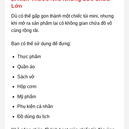
Lớn
Dù có thể gấp gọn thành một chiếc túi mini, nhưng
khi mở ra sản phẩm lại có không gian chứa đồ vô
cùng rộng rãi.
Bạn có thể sử dụng để đựng:
Thực phẩm
Quần áo
Sách vở
Hộp cơm
Mỹ phẩm
Phụ kiện cá nhân
Đồ dùng du lịch