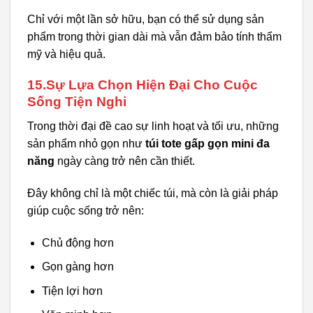
Chỉ với một lần sở hữu, bạn có thể sử dụng sản
phẩm trong thời gian dài mà vẫn đảm bảo tính thẩm
mỹ và hiệu quả.
15.Sự Lựa Chọn Hiện Đại Cho Cuộc
Sống Tiện Nghi
Trong thời đại đề cao sự linh hoạt và tối ưu, những
sản phẩm nhỏ gọn như
túi tote gấp gọn mini đa
năng
ngày càng trở nên cần thiết.
Đây không chỉ là một chiếc túi, mà còn là giải pháp
giúp cuộc sống trở nên:
Chủ động hơn
Gọn gàng hơn
Tiện lợi hơn