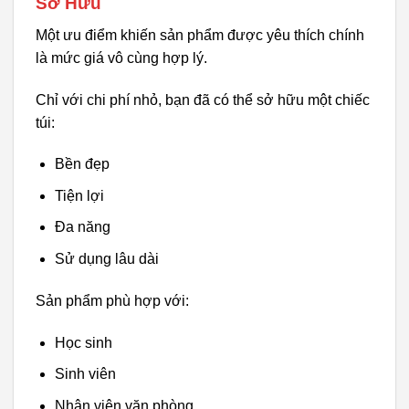
Sở Hữu
Một ưu điểm khiến sản phẩm được yêu thích chính
là mức giá vô cùng hợp lý.
Chỉ với chi phí nhỏ, bạn đã có thể sở hữu một chiếc
túi:
Bền đẹp
Tiện lợi
Đa năng
Sử dụng lâu dài
Sản phẩm phù hợp với:
Học sinh
Sinh viên
Nhân viên văn phòng