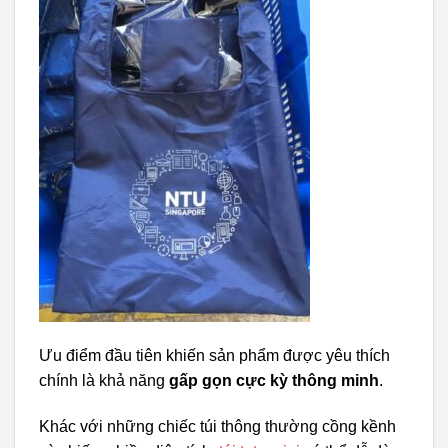
Ưu điểm đầu tiên khiến sản phẩm được yêu thích
chính là khả năng
gấp gọn cực kỳ thông minh
.
Khác với những chiếc túi thông thường cồng kềnh