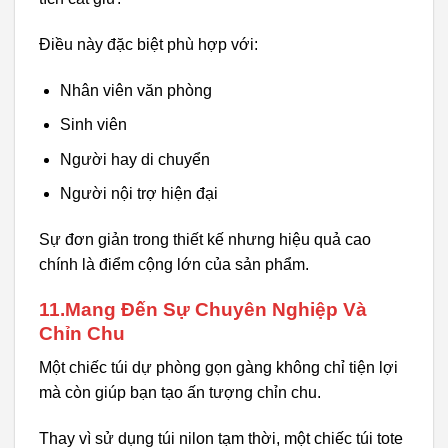
Điều này đặc biệt phù hợp với:
Nhân viên văn phòng
Sinh viên
Người hay di chuyển
Người nội trợ hiện đại
Sự đơn giản trong thiết kế nhưng hiệu quả cao
chính là điểm cộng lớn của sản phẩm.
11.Mang Đến Sự Chuyên Nghiệp Và
Chỉn Chu
Một chiếc túi dự phòng gọn gàng không chỉ tiện lợi
mà còn giúp bạn tạo ấn tượng chỉn chu.
Thay vì sử dụng túi nilon tạm thời, một chiếc túi tote