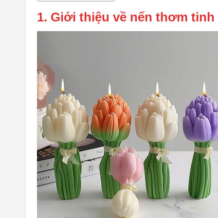
1. Giới thiệu về nến thơm tinh