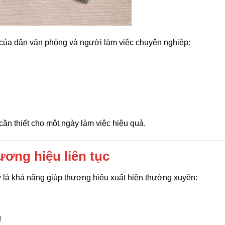
ế của dân văn phòng và người làm việc chuyên nghiệp:
ần thiết cho một ngày làm việc hiệu quả.
ương hiệu liên tục
ày là khả năng giúp thương hiệu xuất hiện thường xuyên:
g