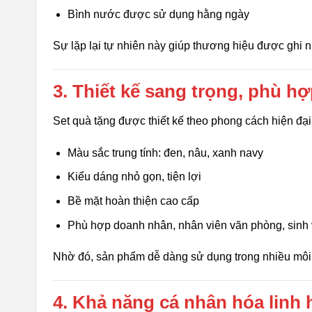
Bình nước được sử dụng hằng ngày
Sự lặp lại tự nhiên này giúp thương hiệu được ghi n
3. Thiết kế sang trọng, phù h
Set quà tặng được thiết kế theo phong cách hiện đại, 
Màu sắc trung tính: đen, nâu, xanh navy
Kiểu dáng nhỏ gọn, tiện lợi
Bề mặt hoàn thiện cao cấp
Phù hợp doanh nhân, nhân viên văn phòng, sinh 
Nhờ đó, sản phẩm dễ dàng sử dụng trong nhiều môi
4. Khả năng cá nhân hóa linh 