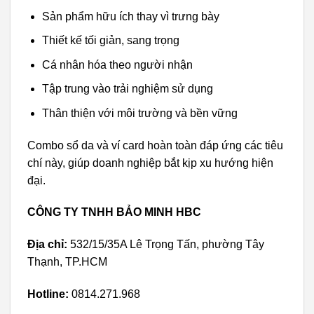
Sản phẩm hữu ích thay vì trưng bày
Thiết kế tối giản, sang trọng
Cá nhân hóa theo người nhận
Tập trung vào trải nghiệm sử dụng
Thân thiện với môi trường và bền vững
Combo sổ da và ví card hoàn toàn đáp ứng các tiêu
chí này, giúp doanh nghiệp bắt kịp xu hướng hiện
đại.
CÔNG TY TNHH BẢO MINH HBC
Địa chỉ:
532/15/35A Lê Trọng Tấn, phường Tây
Thạnh, TP.HCM
Hotline:
0814.271.968