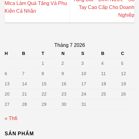
Mica Làm Quà Tặng Và Phụ
Tay Cao Cấp Cho Doanh
Kiện Cá Nhân
Nghiệp
Tháng 7 2026
H
B
T
N
S
B
C
1
2
3
4
5
6
7
8
9
10
11
12
13
14
15
16
17
18
19
20
21
22
23
24
25
26
27
28
29
30
31
« Th6
SẢN PHẨM