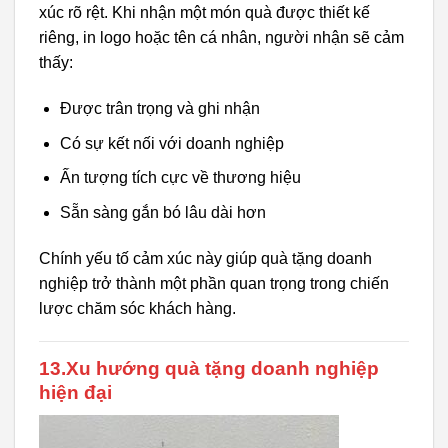
xúc rõ rệt. Khi nhận một món quà được thiết kế
riêng, in logo hoặc tên cá nhân, người nhận sẽ cảm
thấy:
Được trân trọng và ghi nhận
Có sự kết nối với doanh nghiệp
Ấn tượng tích cực về thương hiệu
Sẵn sàng gắn bó lâu dài hơn
Chính yếu tố cảm xúc này giúp quà tặng doanh
nghiệp trở thành một phần quan trọng trong chiến
lược chăm sóc khách hàng.
13.Xu hướng quà tặng doanh nghiệp
hiện đại