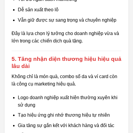
Dễ sản xuất theo lô
Vẫn giữ được sự sang trọng và chuyên nghiệp
Đây là lựa chọn lý tưởng cho doanh nghiệp vừa và
lớn trong các chiến dịch quà tặng.
5. Tăng nhận diện thương hiệu hiệu quả
lâu dài
Không chỉ là món quà, combo sổ da và ví card còn
là công cụ marketing hiệu quả.
Logo doanh nghiệp xuất hiện thường xuyên khi
sử dụng
Tạo hiệu ứng ghi nhớ thương hiệu tự nhiên
Gia tăng sự gắn kết với khách hàng và đối tác