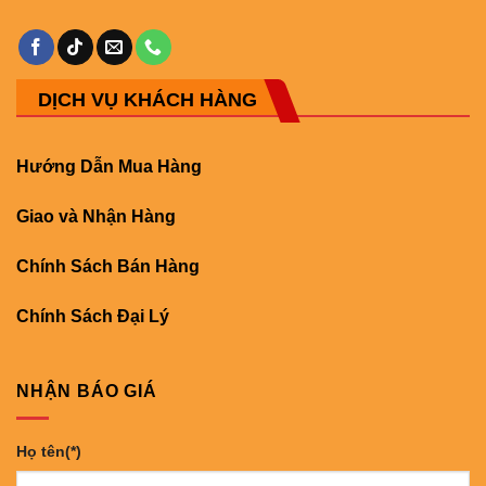
DỊCH VỤ KHÁCH HÀNG
Hướng Dẫn Mua Hàng
Giao và Nhận Hàng
Chính Sách Bán Hàng
Chính Sách Đại Lý
NHẬN BÁO GIÁ
Họ tên(*)