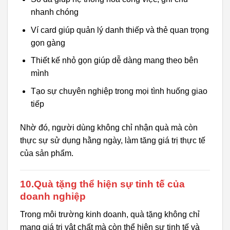
nhanh chóng
Ví card giúp quản lý danh thiếp và thẻ quan trọng
gọn gàng
Thiết kế nhỏ gọn giúp dễ dàng mang theo bên
mình
Tạo sự chuyên nghiệp trong mọi tình huống giao
tiếp
Nhờ đó, người dùng không chỉ nhận quà mà còn
thực sự sử dụng hằng ngày, làm tăng giá trị thực tế
của sản phẩm.
10.Quà tặng thể hiện sự tinh tế của
doanh nghiệp
Trong môi trường kinh doanh, quà tặng không chỉ
mang giá trị vật chất mà còn thể hiện sự tinh tế và