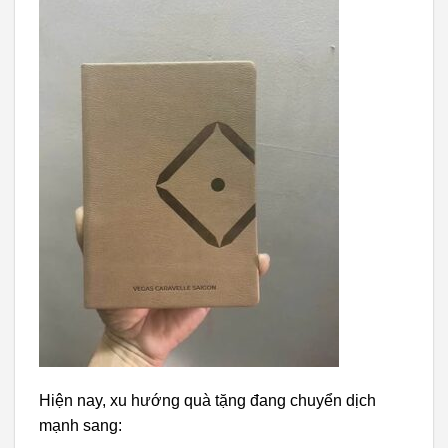
Hiện nay, xu hướng quà tặng đang chuyển dịch
mạnh sang: