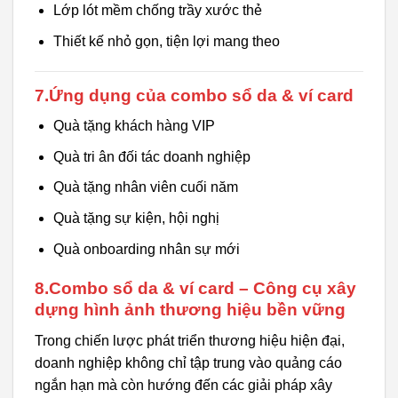
Lớp lót mềm chống trầy xước thẻ
Thiết kế nhỏ gọn, tiện lợi mang theo
7.Ứng dụng của combo sổ da & ví card
Quà tặng khách hàng VIP
Quà tri ân đối tác doanh nghiệp
Quà tặng nhân viên cuối năm
Quà tặng sự kiện, hội nghị
Quà onboarding nhân sự mới
8.Combo sổ da & ví card – Công cụ xây
dựng hình ảnh thương hiệu bền vững
Trong chiến lược phát triển thương hiệu hiện đại,
doanh nghiệp không chỉ tập trung vào quảng cáo
ngắn hạn mà còn hướng đến các giải pháp xây