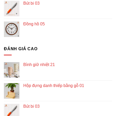
Bút bi 03
Đồng hồ 05
ĐÁNH GIÁ CAO
Bình giữ nhiệt 21
Hộp đựng danh thiếp bằng gỗ 01
Bút bi 03