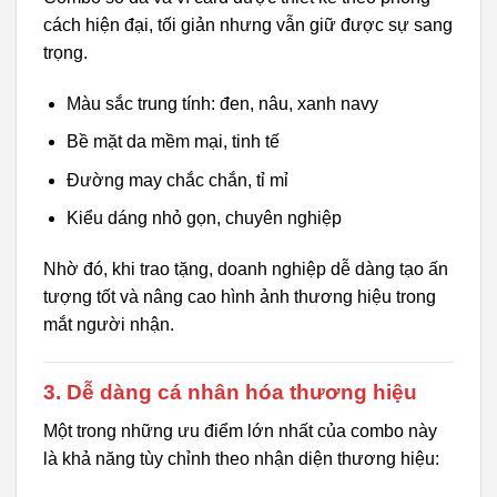
cách hiện đại, tối giản nhưng vẫn giữ được sự sang
trọng.
Màu sắc trung tính: đen, nâu, xanh navy
Bề mặt da mềm mại, tinh tế
Đường may chắc chắn, tỉ mỉ
Kiểu dáng nhỏ gọn, chuyên nghiệp
Nhờ đó, khi trao tặng, doanh nghiệp dễ dàng tạo ấn
tượng tốt và nâng cao hình ảnh thương hiệu trong
mắt người nhận.
3. Dễ dàng cá nhân hóa thương hiệu
Một trong những ưu điểm lớn nhất của combo này
là khả năng tùy chỉnh theo nhận diện thương hiệu: