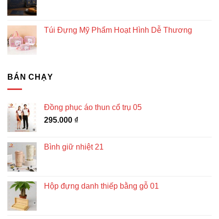
Túi Đựng Mỹ Phẩm Hoạt Hình Dễ Thương
BÁN CHẠY
Đồng phục áo thun cổ trụ 05
295.000
₫
Bình giữ nhiệt 21
Hộp đựng danh thiếp bằng gỗ 01