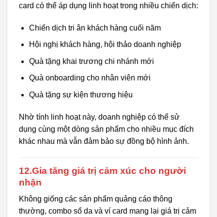
card có thể áp dụng linh hoạt trong nhiều chiến dịch:
Chiến dịch tri ân khách hàng cuối năm
Hội nghị khách hàng, hội thảo doanh nghiệp
Quà tặng khai trương chi nhánh mới
Quà onboarding cho nhân viên mới
Quà tặng sự kiện thương hiệu
Nhờ tính linh hoạt này, doanh nghiệp có thể sử
dụng cùng một dòng sản phẩm cho nhiều mục đích
khác nhau mà vẫn đảm bảo sự đồng bộ hình ảnh.
12.Gia tăng giá trị cảm xúc cho người
nhận
Không giống các sản phẩm quảng cáo thông
thường, combo sổ da và ví card mang lại giá trị cảm