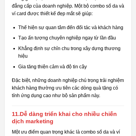
đẳng cấp của doanh nghiệp. Một bộ combo sổ da và
ví card được thiết kế đẹp mắt sẽ giúp:
Thể hiện sự quan tâm đến đối tác và khách hàng
Tạo ấn tượng chuyên nghiệp ngay từ lần đầu
Khẳng định sự chỉn chu trong xây dựng thương
hiệu
Gia tăng thiện cảm và độ tin cậy
Đặc biệt, những doanh nghiệp chú trọng trải nghiệm
khách hàng thường ưu tiên các dòng quà tặng có
tính ứng dụng cao như bộ sản phẩm này.
11.Dễ dàng triển khai cho nhiều chiến
dịch marketing
Một ưu điểm quan trọng khác là combo sổ da và ví