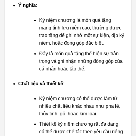
Ý nghĩa:
Kỷ niệm chương là món quà tặng
mang tính lưu niệm cao, thường được
trao tặng để ghi nhớ một sự kiện, dịp kỷ
niệm, hoặc đóng góp đặc biệt.
Đây là món quà tặng thể hiện sự trân
trọng và ghi nhận những đóng góp của
cá nhân hoặc tập thể.
Chất liệu và thiết kế:
Kỷ niệm chương có thể được làm từ
nhiều chất liệu khác nhau như pha lê,
thủy tinh, gỗ, hoặc kim loại.
Thiết kế kỷ niệm chương rất đa dạng,
có thể được chế tác theo yêu cầu riêng