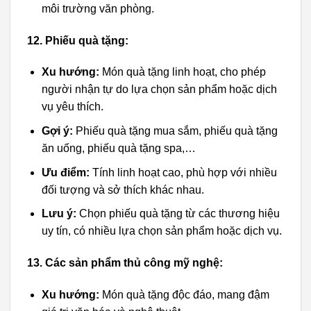
môi trường văn phòng.
12. Phiếu quà tặng:
Xu hướng:
Món quà tặng linh hoạt, cho phép
người nhận tự do lựa chọn sản phẩm hoặc dịch
vụ yêu thích.
Gợi ý:
Phiếu quà tặng mua sắm, phiếu quà tặng
ăn uống, phiếu quà tặng spa,…
Ưu điểm:
Tính linh hoạt cao, phù hợp với nhiều
đối tượng và sở thích khác nhau.
Lưu ý:
Chọn phiếu quà tặng từ các thương hiệu
uy tín, có nhiều lựa chọn sản phẩm hoặc dịch vụ.
13. Các sản phẩm thủ công mỹ nghệ:
Xu hướng:
Món quà tặng độc đáo, mang đậm