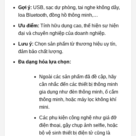
Gợi ý:
USB, sạc dự phòng, tai nghe không dây,
loa Bluetooth, đồng hồ thông minh,…
Ưu điểm:
Tính hữu dụng cao, thể hiện sự hiện
đại và chuyên nghiệp của doanh nghiệp.
Lưu ý:
Chọn sản phẩm từ thương hiệu uy tín,
đảm bảo chất lượng.
Đa dạng hóa lựa chọn:
Ngoài các sản phẩm đã đề cập, hãy
cân nhắc đến các thiết bị thông minh
gia dụng như đèn thông minh, ổ cắm
thông minh, hoặc máy lọc không khí
mini.
Các phụ kiện công nghệ như giá đỡ
điện thoại, gậy chụp ảnh selfie, hoặc
bộ vệ sinh thiết bị điện tử cũng là