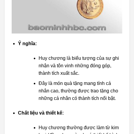
Ý nghĩa:
Huy chương là biểu tượng của sự ghi
nhận và tôn vinh những đóng góp,
thành tích xuất sắc.
Đây là món quà tặng mang tính cá
nhân cao, thường được trao tặng cho
những cá nhân có thành tích nổi bật.
Chất liệu và thiết kế:
Huy chương thường được làm từ kim