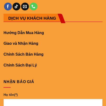
DỊCH VỤ KHÁCH HÀNG
Hướng Dẫn Mua Hàng
Giao và Nhận Hàng
Chính Sách Bán Hàng
Chính Sách Đại Lý
NHẬN BÁO GIÁ
Họ tên(*)