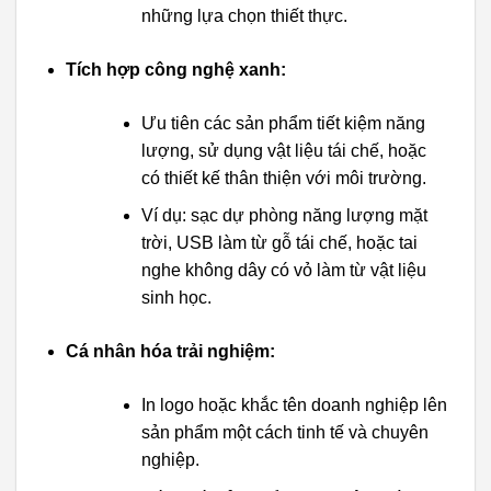
những lựa chọn thiết thực.
Tích hợp công nghệ xanh:
Ưu tiên các sản phẩm tiết kiệm năng
lượng, sử dụng vật liệu tái chế, hoặc
có thiết kế thân thiện với môi trường.
Ví dụ: sạc dự phòng năng lượng mặt
trời, USB làm từ gỗ tái chế, hoặc tai
nghe không dây có vỏ làm từ vật liệu
sinh học.
Cá nhân hóa trải nghiệm:
In logo hoặc khắc tên doanh nghiệp lên
sản phẩm một cách tinh tế và chuyên
nghiệp.