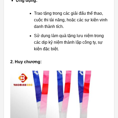
Ứng dụng:
Trao tặng trong các giải đấu thể thao,
cuộc thi tài năng, hoặc các sự kiện vinh
danh thành tích.
Sử dụng làm quà tặng lưu niệm trong
các dịp kỷ niệm thành lập công ty, sự
kiện đặc biệt.
2. Huy chương: