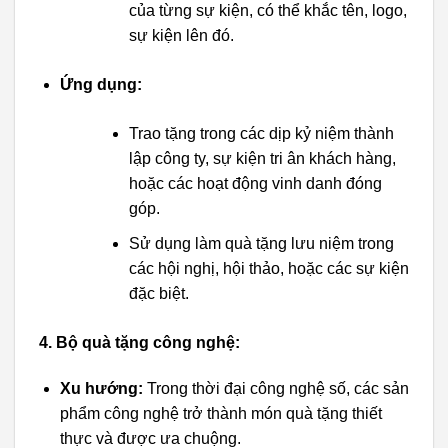
của từng sự kiện, có thể khắc tên, logo,
sự kiện lên đó.
Ứng dụng:
Trao tặng trong các dịp kỷ niệm thành
lập công ty, sự kiện tri ân khách hàng,
hoặc các hoạt động vinh danh đóng
góp.
Sử dụng làm quà tặng lưu niệm trong
các hội nghị, hội thảo, hoặc các sự kiện
đặc biệt.
4. Bộ quà tặng công nghệ:
Xu hướng:
Trong thời đại công nghệ số, các sản
phẩm công nghệ trở thành món quà tặng thiết
thực và được ưa chuộng.