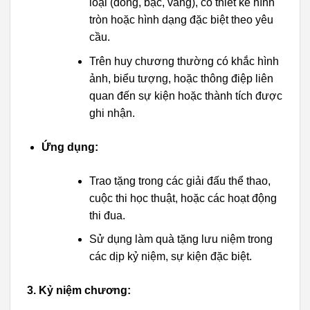
loại (đồng, bạc, vàng), có thiết kế hình
tròn hoặc hình dạng đặc biệt theo yêu
cầu.
Trên huy chương thường có khắc hình
ảnh, biểu tượng, hoặc thông điệp liên
quan đến sự kiện hoặc thành tích được
ghi nhận.
Ứng dụng:
Trao tặng trong các giải đấu thể thao,
cuộc thi học thuật, hoặc các hoạt động
thi đua.
Sử dụng làm quà tặng lưu niệm trong
các dịp kỷ niệm, sự kiện đặc biệt.
3. Kỷ niệm chương: