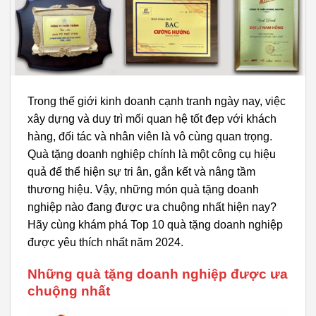
Trong thế giới kinh doanh cạnh tranh ngày nay, việc
xây dựng và duy trì mối quan hệ tốt đẹp với khách
hàng, đối tác và nhân viên là vô cùng quan trọng.
Quà tặng doanh nghiệp chính là một công cụ hiệu
quả để thể hiện sự tri ân, gắn kết và nâng tầm
thương hiệu. Vậy, những món quà tặng doanh
nghiệp nào đang được ưa chuộng nhất hiện nay?
Hãy cùng khám phá Top 10 quà tặng doanh nghiệp
được yêu thích nhất năm 2024.
Những quà tặng doanh nghiệp được ưa
chuộng nhất