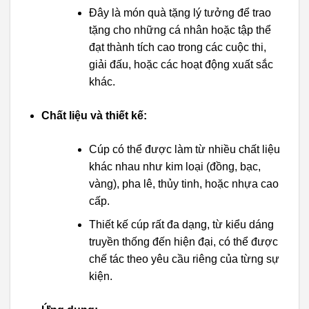
Đây là món quà tặng lý tưởng để trao
tặng cho những cá nhân hoặc tập thể
đạt thành tích cao trong các cuộc thi,
giải đấu, hoặc các hoạt động xuất sắc
khác.
Chất liệu và thiết kế:
Cúp có thể được làm từ nhiều chất liệu
khác nhau như kim loại (đồng, bạc,
vàng), pha lê, thủy tinh, hoặc nhựa cao
cấp.
Thiết kế cúp rất đa dạng, từ kiểu dáng
truyền thống đến hiện đại, có thể được
chế tác theo yêu cầu riêng của từng sự
kiện.