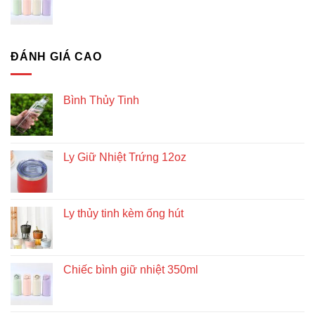
ĐÁNH GIÁ CAO
Bình Thủy Tinh
Ly Giữ Nhiệt Trứng 12oz
Ly thủy tinh kèm ống hút
Chiếc bình giữ nhiệt 350ml