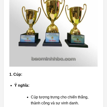
1. Cúp:
Ý nghĩa:
Cúp tượng trưng cho chiến thắng,
thành công và sự vinh danh.