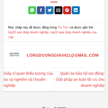
Mục nhập này đã được đăng trong
Tin Tức
và được gắn thẻ
top10 quà tặng doanh nghiệp
,
top10 quà tặng doanh nghiệp cao
cap
.
LONGDUONGGIA0411@GMAIL.COM
Giày sĩ quan Biểu tượng của
Quần áo bảo hộ lao động:
sự uy nghiêm và chuyên
Giải pháp an toàn tối ưu cho
nghiệp
doanh nghiệp