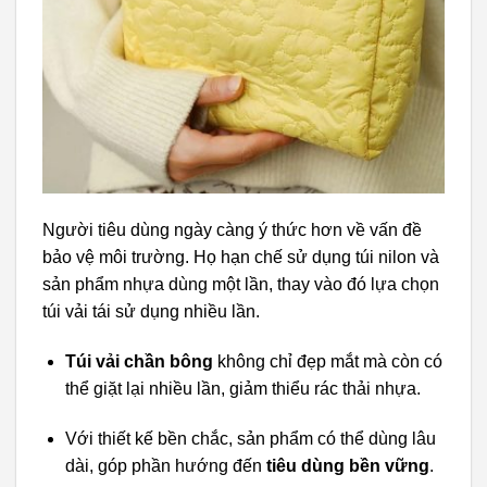
Người tiêu dùng ngày càng ý thức hơn về vấn đề
bảo vệ môi trường. Họ hạn chế sử dụng túi nilon và
sản phẩm nhựa dùng một lần, thay vào đó lựa chọn
túi vải tái sử dụng nhiều lần.
Túi vải chần bông
không chỉ đẹp mắt mà còn có
thể giặt lại nhiều lần, giảm thiểu rác thải nhựa.
Với thiết kế bền chắc, sản phẩm có thể dùng lâu
dài, góp phần hướng đến
tiêu dùng bền vững
.