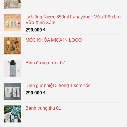
Ly Uống Nước 850ml Fanaydoor: Vừa Tiện Lợi
Vừa Xinh Xắn!
290.000
₫
MÓC KHÓA MICA IN LOGO
Bình đựng nước 07
Bình giữ nhiệt 3 trong 1 kèm cốc
290.000
₫
Bánh trung thu 01