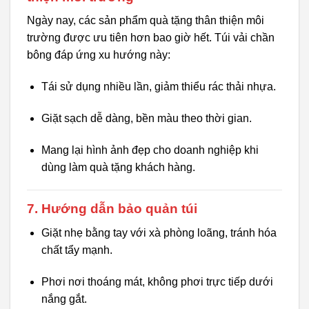
Ngày nay, các sản phẩm quà tặng thân thiện môi
trường được ưu tiên hơn bao giờ hết. Túi vải chần
bông đáp ứng xu hướng này:
Tái sử dụng nhiều lần, giảm thiểu rác thải nhựa.
Giặt sạch dễ dàng, bền màu theo thời gian.
Mang lại hình ảnh đẹp cho doanh nghiệp khi
dùng làm quà tặng khách hàng.
7. Hướng dẫn bảo quản túi
Giặt nhẹ bằng tay với xà phòng loãng, tránh hóa
chất tẩy mạnh.
Phơi nơi thoáng mát, không phơi trực tiếp dưới
nắng gắt.