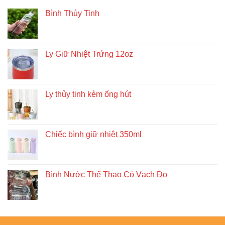
Bình Thủy Tinh
Ly Giữ Nhiệt Trứng 12oz
Ly thủy tinh kèm ống hút
Chiếc bình giữ nhiệt 350ml
Bình Nước Thể Thao Có Vạch Đo