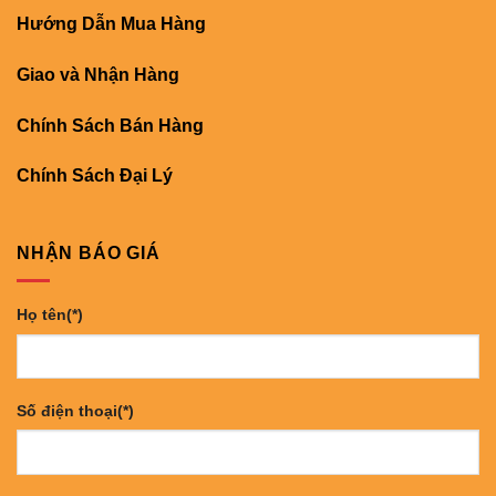
Hướng Dẫn Mua Hàng
Giao và Nhận Hàng
Chính Sách Bán Hàng
Chính Sách Đại Lý
NHẬN BÁO GIÁ
Họ tên(*)
Số điện thoại(*)