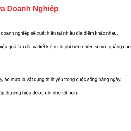
ưa Doanh Nghiệp
 doanh nghiệp sẽ xuất hiện tại nhiều địa điểm khác nhau.
ệu quả lâu dài và tiết kiệm chi phí hơn nhiều so với quảng cá
, áo mưa là vật dụng thiết yếu trong cuộc sống hàng ngày.
p thương hiệu được ghi nhớ tốt hơn.