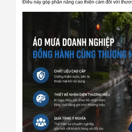
Điều này góp phần nâng cao thiện cảm đối với thươ