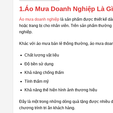
1.Áo Mưa Doanh Nghiệp Là G
Áo mưa doanh nghiệp
là sản phẩm được thiết kế d
hoặc trang bị cho nhân viên. Trên sản phẩm thường
nghiệp.
Khác với áo mưa bán lẻ thông thường, áo mưa doan
Chất lượng vật liệu
Độ bền sử dụng
Khả năng chống thấm
Tính thẩm mỹ
Khả năng thể hiện hình ảnh thương hiệu
Đây là một trong những dòng quà tặng được nhiều 
chương trình tri ân khách hàng.