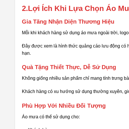
2.Lợi Ích Khi Lựa Chọn Áo M
Gia Tăng Nhận Diện Thương Hiệu
Mỗi khi khách hàng sử dụng áo mưa ngoài trời, logo
Đây được xem là hình thức quảng cáo lưu động có hi
hạn.
Quà Tặng Thiết Thực, Dễ Sử Dụng
Không giống nhiều sản phẩm chỉ mang tính trưng bày
Khách hàng có xu hướng sử dụng thường xuyên, giú
Phù Hợp Với Nhiều Đối Tượng
Áo mưa có thể sử dụng cho: