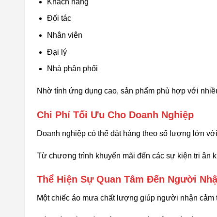
Khách hàng
Đối tác
Nhân viên
Đại lý
Nhà phân phối
Nhờ tính ứng dụng cao, sản phẩm phù hợp với nhiề
Chi Phí Tối Ưu Cho Doanh Nghiệp
Doanh nghiệp có thể đặt hàng theo số lượng lớn vớ
Từ chương trình khuyến mãi đến các sự kiện tri ân 
Thể Hiện Sự Quan Tâm Đến Người Nh
Một chiếc áo mưa chất lượng giúp người nhận cảm