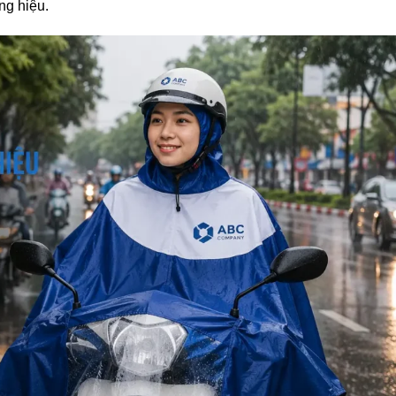
ng hiệu.