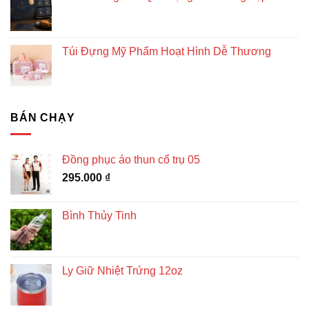
Túi Đựng Mỹ Phẩm Hoạt Hình Dễ Thương
BÁN CHẠY
Đồng phục áo thun cổ trụ 05
295.000
₫
Bình Thủy Tinh
Ly Giữ Nhiệt Trứng 12oz