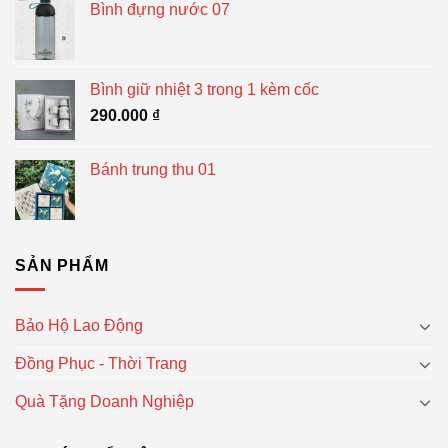
Bình đựng nước 07
Bình giữ nhiệt 3 trong 1 kèm cốc
290.000
₫
Bánh trung thu 01
SẢN PHẨM
Bảo Hộ Lao Động
Đồng Phục - Thời Trang
Quà Tặng Doanh Nghiệp