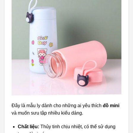
Đây là mẫu ly dành cho những ai yêu thích
đồ mini
và muốn sưu tập nhiều kiểu dáng.
Chất liệu:
Thủy tinh chịu nhiệt, có thể sử dụng