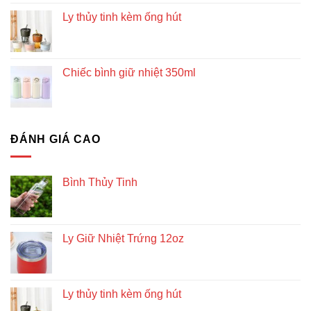
Ly thủy tinh kèm ống hút
Chiếc bình giữ nhiệt 350ml
ĐÁNH GIÁ CAO
Bình Thủy Tinh
Ly Giữ Nhiệt Trứng 12oz
Ly thủy tinh kèm ống hút