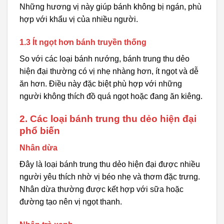
Những hương vị này giúp bánh không bị ngán, phù
hợp với khẩu vị của nhiều người.
1.3 Ít ngọt hơn bánh truyền thống
So với các loại bánh nướng, bánh trung thu dẻo
hiện đại thường có vị nhẹ nhàng hơn, ít ngọt và dễ
ăn hơn. Điều này đặc biệt phù hợp với những
người không thích đồ quá ngọt hoặc đang ăn kiêng.
2. Các loại bánh trung thu dẻo hiện đại
phổ biến
Nhân dừa
Đây là loại bánh trung thu dẻo hiện đại được nhiều
người yêu thích nhờ vị béo nhẹ và thơm đặc trưng.
Nhân dừa thường được kết hợp với sữa hoặc
đường tạo nên vị ngọt thanh.