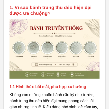
1. Vì sao bánh trung thu dẻo hiện đại
được ưa chuộng?
1.1 Hình thức bắt mắt, phù hợp xu hướng
Không còn những khuôn bánh cầu kỳ như trước,
bánh trung thu dẻo hiện đại mang phong cách tối
giản nhưng tinh tế. Kiểu dáng nhỏ xinh, dễ cầm tay,