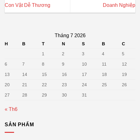
Con Vật Dễ Thương
Doanh Nghiệp
Tháng 7 2026
H
B
T
N
S
B
C
1
2
3
4
5
6
7
8
9
10
11
12
13
14
15
16
17
18
19
20
21
22
23
24
25
26
27
28
29
30
31
« Th6
SẢN PHẨM