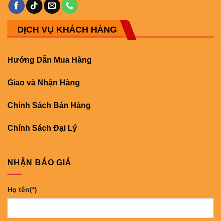
DỊCH VỤ KHÁCH HÀNG
Hướng Dẫn Mua Hàng
Giao và Nhận Hàng
Chính Sách Bán Hàng
Chính Sách Đại Lý
NHẬN BÁO GIÁ
Họ tên(*)