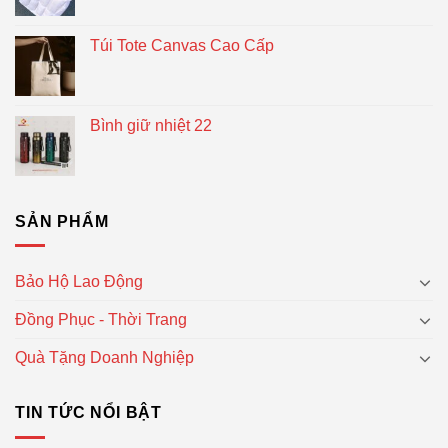
Túi Tote Canvas Cao Cấp
Bình giữ nhiệt 22
SẢN PHẨM
Bảo Hộ Lao Động
Đồng Phục - Thời Trang
Quà Tặng Doanh Nghiệp
TIN TỨC NỔI BẬT