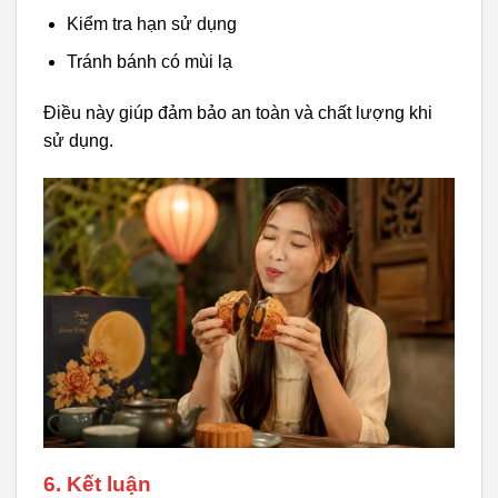
Kiểm tra hạn sử dụng
Tránh bánh có mùi lạ
Điều này giúp đảm bảo an toàn và chất lượng khi
sử dụng.
6. Kết luận