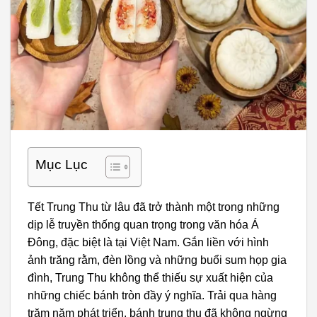
Mục Lục
Tết Trung Thu từ lâu đã trở thành một trong những
dịp lễ truyền thống quan trọng trong văn hóa Á
Đông, đặc biệt là tại Việt Nam. Gắn liền với hình
ảnh trăng rằm, đèn lồng và những buổi sum họp gia
đình, Trung Thu không thể thiếu sự xuất hiện của
những chiếc bánh tròn đầy ý nghĩa. Trải qua hàng
trăm năm phát triển, bánh trung thu đã không ngừng