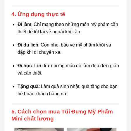
4. Ứng dụng thực tế
Đi làm
: Chỉ mang theo những món mỹ phẩm cần
thiết để tút lại vẻ ngoài khi cần.
Đi du lịch
: Gọn nhẹ, bảo vệ mỹ phẩm khỏi va
đập khi di chuyển xa.
Đi học
: Lưu trữ những món đồ làm đẹp đơn giản
và cần thiết.
Tặng quà
: Làm quà sinh nhật, quà tặng cho bạn
bè hoặc khách hàng nữ.
5. Cách chọn mua Túi Đựng Mỹ Phẩm
Mini chất lượng