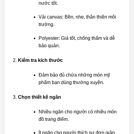
nước tốt.
Vải canvas: Bền, nhẹ, thân thiện môi
trường.
Polyester: Giá tốt, chống thấm và dễ
bảo quản.
Kiểm tra kích thước
Đảm bảo đủ chứa những món mỹ
phẩm bạn dùng thường xuyên.
Chọn thiết kế ngăn
Nhiều ngăn cho người có nhiều món
đồ trang điểm.
Ít ngăn cho người thích sự đơn giản.