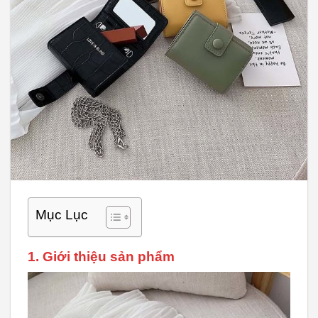
Mục Lục
1. Giới thiệu sản phẩm