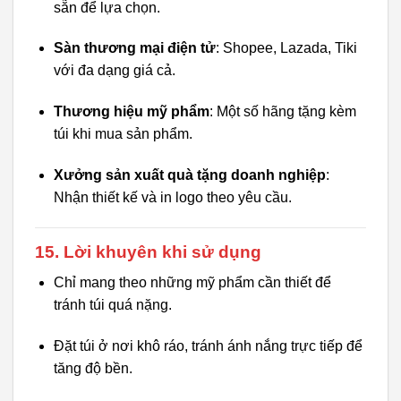
sẵn để lựa chọn.
Sàn thương mại điện tử
: Shopee, Lazada, Tiki
với đa dạng giá cả.
Thương hiệu mỹ phẩm
: Một số hãng tặng kèm
túi khi mua sản phẩm.
Xưởng sản xuất quà tặng doanh nghiệp
:
Nhận thiết kế và in logo theo yêu cầu.
15. Lời khuyên khi sử dụng
Chỉ mang theo những mỹ phẩm cần thiết để
tránh túi quá nặng.
Đặt túi ở nơi khô ráo, tránh ánh nắng trực tiếp để
tăng độ bền.