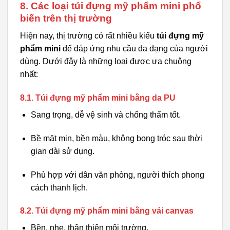
8. Các loại túi đựng mỹ phẩm mini phổ
biến trên thị trường
Hiện nay, thị trường có rất nhiều kiểu
túi đựng mỹ
phẩm mini
để đáp ứng nhu cầu đa dạng của người
dùng. Dưới đây là những loại được ưa chuộng
nhất:
8.1. Túi đựng mỹ phẩm mini bằng da PU
Sang trọng, dễ vệ sinh và chống thấm tốt.
Bề mặt mịn, bền màu, không bong tróc sau thời
gian dài sử dụng.
Phù hợp với dân văn phòng, người thích phong
cách thanh lịch.
8.2. Túi đựng mỹ phẩm mini bằng vải canvas
Bền, nhẹ, thân thiện môi trường.