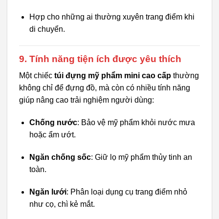
Hợp cho những ai thường xuyên trang điểm khi
di chuyển.
9. Tính năng tiện ích được yêu thích
Một chiếc
túi đựng mỹ phẩm mini cao cấp
thường
không chỉ để đựng đồ, mà còn có nhiều tính năng
giúp nâng cao trải nghiệm người dùng:
Chống nước
: Bảo vệ mỹ phẩm khỏi nước mưa
hoặc ẩm ướt.
Ngăn chống sốc
: Giữ lọ mỹ phẩm thủy tinh an
toàn.
Ngăn lưới
: Phân loại dụng cụ trang điểm nhỏ
như cọ, chì kẻ mắt.