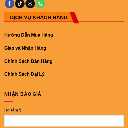
DỊCH VỤ KHÁCH HÀNG
Hướng Dẫn Mua Hàng
Giao và Nhận Hàng
Chính Sách Bán Hàng
Chính Sách Đại Lý
NHẬN BÁO GIÁ
Họ tên(*)