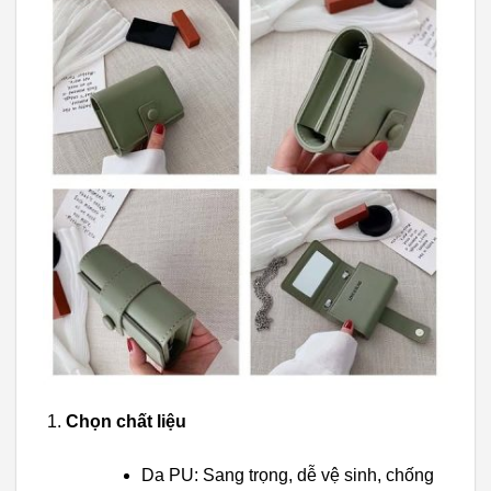
Chọn chất liệu
Da PU: Sang trọng, dễ vệ sinh, chống