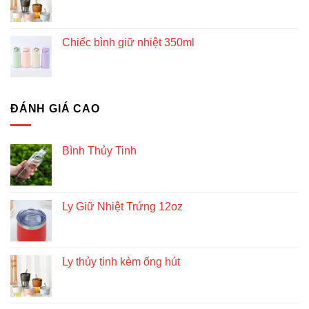
Chiếc bình giữ nhiệt 350ml
ĐÁNH GIÁ CAO
Bình Thủy Tinh
Ly Giữ Nhiệt Trứng 12oz
Ly thủy tinh kèm ống hút