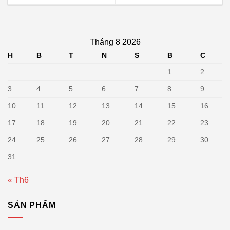
Tháng 8 2026
H
B
T
N
S
B
C
1
2
3
4
5
6
7
8
9
10
11
12
13
14
15
16
17
18
19
20
21
22
23
24
25
26
27
28
29
30
31
« Th6
SẢN PHẨM