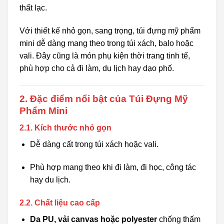
thất lạc.
Với thiết kế nhỏ gọn, sang trọng, túi đựng mỹ phẩm
mini dễ dàng mang theo trong túi xách, balo hoặc
vali. Đây cũng là món phụ kiện thời trang tinh tế,
phù hợp cho cả đi làm, du lịch hay dạo phố.
2. Đặc điểm nổi bật của Túi Đựng Mỹ
Phẩm Mini
2.1. Kích thước nhỏ gọn
Dễ dàng cất trong túi xách hoặc vali.
Phù hợp mang theo khi đi làm, đi học, công tác
hay du lịch.
2.2. Chất liệu cao cấp
Da PU, vải canvas hoặc polyester
chống thấm