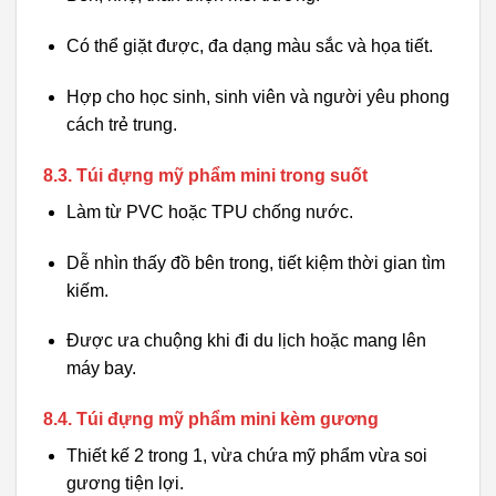
Có thể giặt được, đa dạng màu sắc và họa tiết.
Hợp cho học sinh, sinh viên và người yêu phong
cách trẻ trung.
8.3. Túi đựng mỹ phẩm mini trong suốt
Làm từ PVC hoặc TPU chống nước.
Dễ nhìn thấy đồ bên trong, tiết kiệm thời gian tìm
kiếm.
Được ưa chuộng khi đi du lịch hoặc mang lên
máy bay.
8.4. Túi đựng mỹ phẩm mini kèm gương
Thiết kế 2 trong 1, vừa chứa mỹ phẩm vừa soi
gương tiện lợi.