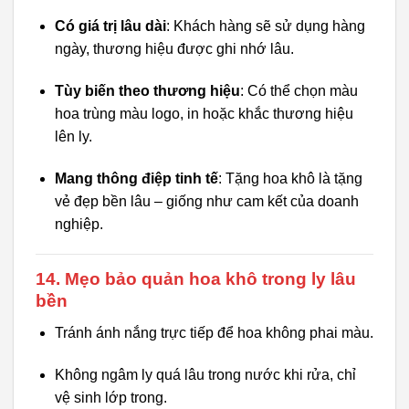
Có giá trị lâu dài
: Khách hàng sẽ sử dụng hàng
ngày, thương hiệu được ghi nhớ lâu.
Tùy biến theo thương hiệu
: Có thể chọn màu
hoa trùng màu logo, in hoặc khắc thương hiệu
lên ly.
Mang thông điệp tinh tế
: Tặng hoa khô là tặng
vẻ đẹp bền lâu – giống như cam kết của doanh
nghiệp.
14. Mẹo bảo quản hoa khô trong ly lâu
bền
Tránh ánh nắng trực tiếp để hoa không phai màu.
Không ngâm ly quá lâu trong nước khi rửa, chỉ
vệ sinh lớp trong.