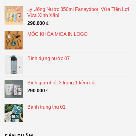
Ly Uống Nước 850ml Fanaydoor: Vừa Tiện Lợi
Vừa Xinh Xắn!
290.000
₫
MÓC KHÓA MICA IN LOGO
Bình đựng nước 07
Bình giữ nhiệt 3 trong 1 kèm cốc
290.000
₫
Bánh trung thu 01