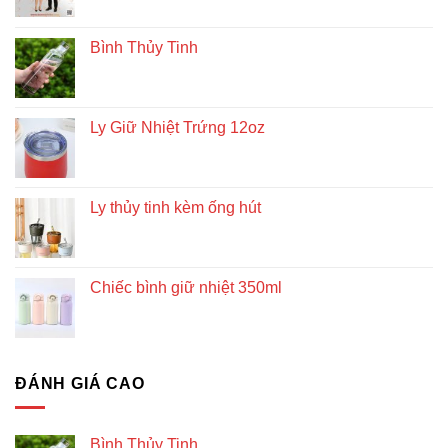
Bình Thủy Tinh
Ly Giữ Nhiệt Trứng 12oz
Ly thủy tinh kèm ống hút
Chiếc bình giữ nhiệt 350ml
ĐÁNH GIÁ CAO
Bình Thủy Tinh