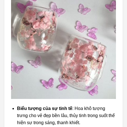
Biểu tượng của sự tinh tế
: Hoa khô tượng
trưng cho vẻ đẹp bền lâu, thủy tinh trong suốt thể
hiện sự trong sáng, thanh khiết.