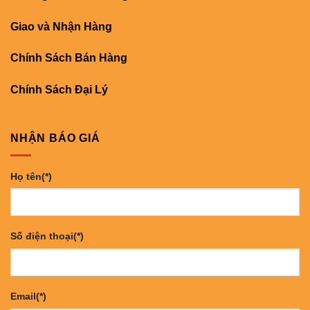
Giao và Nhận Hàng
Chính Sách Bán Hàng
Chính Sách Đại Lý
NHẬN BÁO GIÁ
Họ tên(*)
Số điện thoại(*)
Email(*)