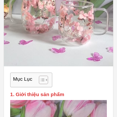
Mục Lục
1. Giới thiệu sản phẩm