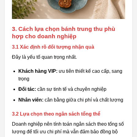
3. Cách lựa chọn bánh trung thu phù
hợp cho doanh nghiệp
3.1 Xác định rõ đối tượng nhận quà
Đây là yếu tố quan trọng nhất.
Khách hàng VIP:
ưu tiên thiết kế cao cấp, sang
trọng
Đối tác:
cần sự tinh tế và chuyên nghiệp
Nhân viên:
cân bằng giữa chi phí và chất lượng
3.2 Lựa chọn theo ngân sách tổng thể
Doanh nghiệp nên tính toán ngân sách theo tổng số
lượng để tối ưu chi phí mà vẫn đảm bảo đồng bộ