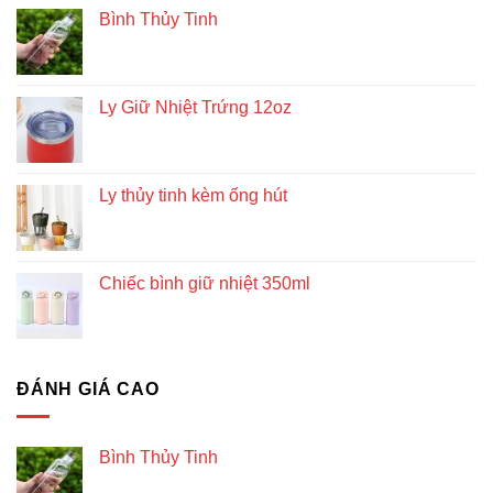
Bình Thủy Tinh
Ly Giữ Nhiệt Trứng 12oz
Ly thủy tinh kèm ống hút
Chiếc bình giữ nhiệt 350ml
ĐÁNH GIÁ CAO
Bình Thủy Tinh