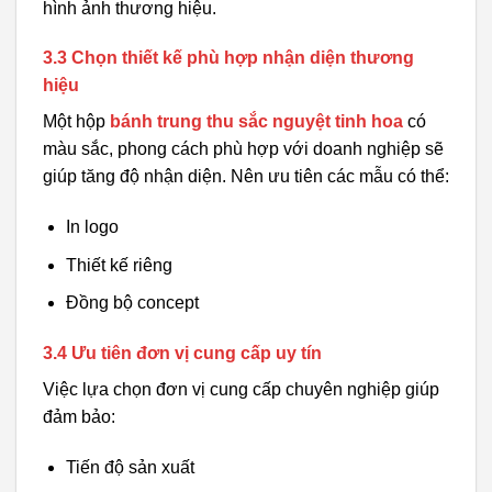
hình ảnh thương hiệu.
3.3 Chọn thiết kế phù hợp nhận diện thương
hiệu
Một hộp
bánh trung thu sắc nguyệt tinh hoa
có
màu sắc, phong cách phù hợp với doanh nghiệp sẽ
giúp tăng độ nhận diện. Nên ưu tiên các mẫu có thể:
In logo
Thiết kế riêng
Đồng bộ concept
3.4 Ưu tiên đơn vị cung cấp uy tín
Việc lựa chọn đơn vị cung cấp chuyên nghiệp giúp
đảm bảo:
Tiến độ sản xuất