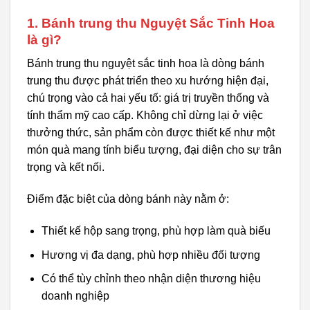
1. Bánh trung thu Nguyệt Sắc Tinh Hoa
là gì?
Bánh trung thu nguyệt sắc tinh hoa là dòng bánh
trung thu được phát triển theo xu hướng hiện đại,
chú trọng vào cả hai yếu tố: giá trị truyền thống và
tính thẩm mỹ cao cấp. Không chỉ dừng lại ở việc
thưởng thức, sản phẩm còn được thiết kế như một
món quà mang tính biểu tượng, đại diện cho sự trân
trọng và kết nối.
Điểm đặc biệt của dòng bánh này nằm ở:
Thiết kế hộp sang trọng, phù hợp làm quà biếu
Hương vị đa dạng, phù hợp nhiều đối tượng
Có thể tùy chỉnh theo nhận diện thương hiệu
doanh nghiệp