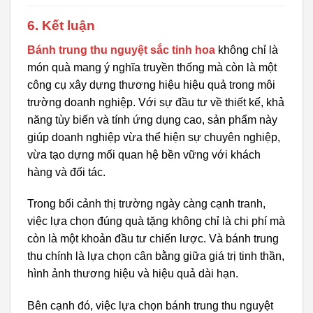
6. Kết luận
Bánh trung thu nguyệt sắc tinh hoa
không chỉ là
món quà mang ý nghĩa truyền thống mà còn là một
công cụ xây dựng thương hiệu hiệu quả trong môi
trường doanh nghiệp. Với sự đầu tư về thiết kế, khả
năng tùy biến và tính ứng dụng cao, sản phẩm này
giúp doanh nghiệp vừa thể hiện sự chuyên nghiệp,
vừa tạo dựng mối quan hệ bền vững với khách
hàng và đối tác.
Trong bối cảnh thị trường ngày càng cạnh tranh,
việc lựa chọn đúng quà tặng không chỉ là chi phí mà
còn là một khoản đầu tư chiến lược. Và bánh trung
thu chính là lựa chọn cân bằng giữa giá trị tinh thần,
hình ảnh thương hiệu và hiệu quả dài hạn.
Bên cạnh đó, việc lựa chọn bánh trung thu nguyệt