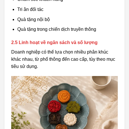
Tri ân đối tác
Quà tặng nội bộ
Quà tặng trong chiến dịch truyền thông
2.5 Linh hoạt về ngân sách và số lượng
Doanh nghiệp có thể lựa chọn nhiều phân khúc
khác nhau, từ phổ thông đến cao cấp, tùy theo mục
tiêu sử dụng.