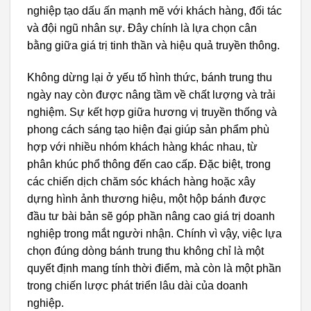
nghiệp tạo dấu ấn mạnh mẽ với khách hàng, đối tác
và đội ngũ nhân sự. Đây chính là lựa chọn cân
bằng giữa giá trị tinh thần và hiệu quả truyền thông.
Không dừng lại ở yếu tố hình thức, bánh trung thu
ngày nay còn được nâng tầm về chất lượng và trải
nghiệm. Sự kết hợp giữa hương vị truyền thống và
phong cách sáng tạo hiện đại giúp sản phẩm phù
hợp với nhiều nhóm khách hàng khác nhau, từ
phân khúc phổ thông đến cao cấp. Đặc biệt, trong
các chiến dịch chăm sóc khách hàng hoặc xây
dựng hình ảnh thương hiệu, một hộp bánh được
đầu tư bài bản sẽ góp phần nâng cao giá trị doanh
nghiệp trong mắt người nhận. Chính vì vậy, việc lựa
chọn đúng dòng bánh trung thu không chỉ là một
quyết định mang tính thời điểm, mà còn là một phần
trong chiến lược phát triển lâu dài của doanh
nghiệp.