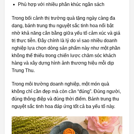
Phù hợp với nhiều phân khúc ngân sách
Trong bối cảnh thị trường quà tặng ngày càng đa
dạng, bánh trung thu nguyệt sắc tinh hoa nổi bật
nhờ khả năng cân bằng giữa yếu tố cảm xúc và giá
trị thực tiễn. Đây chính là lý do vì sao nhiều doanh
nghiệp lựa chọn dòng sản phẩm này như một phần
không thể thiếu trong chiến lược chăm sóc khách
hàng và xây dựng hình ảnh thương hiệu mỗi dịp
Trung Thu.
Trong môi trường doanh nghiệp, một món quà
không chỉ cần đẹp mà còn cần “đúng”. Đúng người,
đúng thông điệp và đúng thời điểm. Bánh trung thu
nguyệt sắc tinh hoa đáp ứng tốt cả ba yếu tố này.